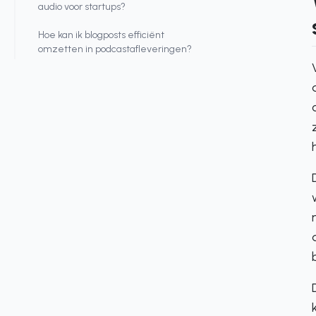
audio voor startups?
Hoe kan ik blogposts efficiënt
omzetten in podcastafleveringen?