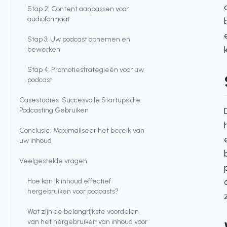
Stap 2: Content aanpassen voor
audioformaat
Stap 3: Uw podcast opnemen en
bewerken
Stap 4: Promotiestrategieën voor uw
podcast
Casestudies: Succesvolle Startups die
Podcasting Gebruiken
Conclusie: Maximaliseer het bereik van
uw inhoud
Veelgestelde vragen
Hoe kan ik inhoud effectief
hergebruiken voor podcasts?
Wat zijn de belangrijkste voordelen
van het hergebruiken van inhoud voor