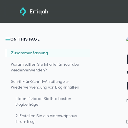
Ertiqah
ON THIS PAGE
Zusammenfassung
Warum sollten Sie Inhalte für YouTube
wiederverwenden?
Schritt-für-Schritt-Anleitung zur
Wiederverwendung von Blog-Inhalten
1. Identifizieren Sie Ihre besten
Blogbeiträge
2. Erstellen Sie ein Videoskript aus
Ihrem Blog