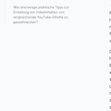
Was sind einige praktische Tipps zur
Erstellung von Videoinhalten, um
ansprechende YouTube-Inhalte zu
gewährleisten?