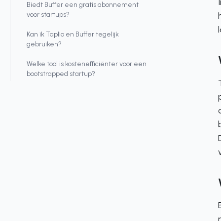
Biedt Buffer een gratis abonnement
voor startups?
Kan ik Taplio en Buffer tegelijk
gebruiken?
Welke tool is kostenefficiënter voor een
bootstrapped startup?