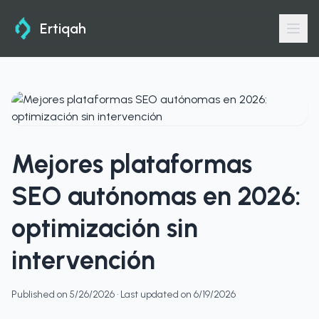
Ertiqah
Mejores plataformas
SEO autónomas en 2026:
optimización sin
intervención
Published on
5/26/2026
· Last updated on
6/19/2026