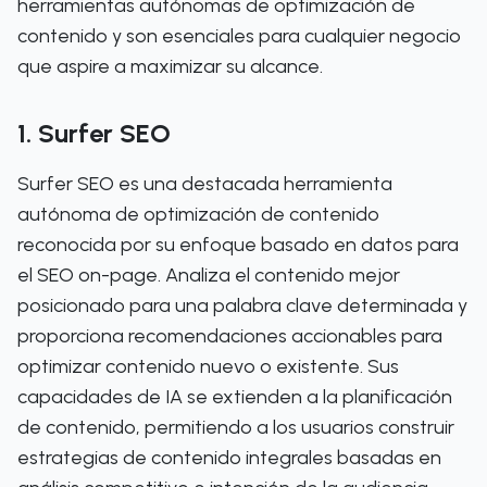
herramientas autónomas de optimización de
contenido y son esenciales para cualquier negocio
que aspire a maximizar su alcance.
1. Surfer SEO
Surfer SEO es una destacada herramienta
autónoma de optimización de contenido
reconocida por su enfoque basado en datos para
el SEO on-page. Analiza el contenido mejor
posicionado para una palabra clave determinada y
proporciona recomendaciones accionables para
optimizar contenido nuevo o existente. Sus
capacidades de IA se extienden a la planificación
de contenido, permitiendo a los usuarios construir
estrategias de contenido integrales basadas en