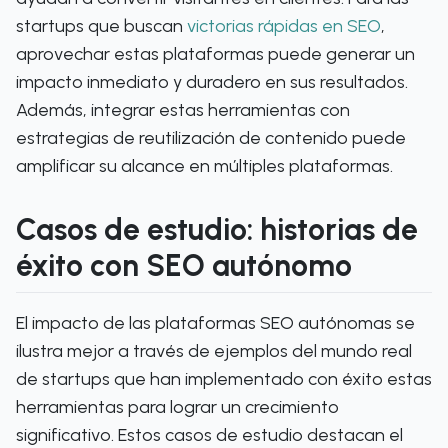
startups que buscan
victorias rápidas en SEO
,
aprovechar estas plataformas puede generar un
impacto inmediato y duradero en sus resultados.
Además, integrar estas herramientas con
estrategias de reutilización de contenido puede
amplificar su alcance en múltiples plataformas.
Casos de estudio: historias de
éxito con SEO autónomo
El impacto de las plataformas SEO autónomas se
ilustra mejor a través de ejemplos del mundo real
de startups que han implementado con éxito estas
herramientas para lograr un crecimiento
significativo. Estos casos de estudio destacan el