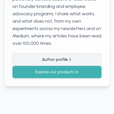
on founder branding and employee
advocacy programs. I share what works,
and what does not, from my own
experiments across my newsletters and on
Medium, where my articles have been read
over 100,000 times.
Author profile
Explore our products