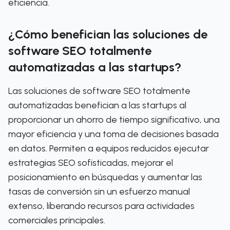
eficiencia.
¿Cómo benefician las soluciones de
software SEO totalmente
automatizadas a las startups?
Las soluciones de software SEO totalmente
automatizadas benefician a las startups al
proporcionar un ahorro de tiempo significativo, una
mayor eficiencia y una toma de decisiones basada
en datos. Permiten a equipos reducidos ejecutar
estrategias SEO sofisticadas, mejorar el
posicionamiento en búsquedas y aumentar las
tasas de conversión sin un esfuerzo manual
extenso, liberando recursos para actividades
comerciales principales.