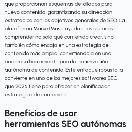
que proporcionan esquemas detallados para
nuevo contenido, garantizando su alineación
estratégica con los objetivos generales de SEO. La
plataforma MarketMuse ayuda a los usuarios a
comprender no solo qué contenido crear, sino
también cómo encaja en una estrategia de
contenido más amplia, convirtiéndola en una
poderosa herramienta para la optimización
autónoma de contenido. Este enfoque robusto la
convierte en uno de los mejores softwares SEO
que 2026 tiene para ofrecer en planificación
estratégica de contenido.
Beneficios de usar
herramientas SEO autónomas