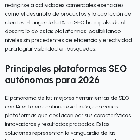
redirigirse a actividades comerciales esenciales
como el desarrollo de productos y la captación de
clientes. El auge de la IA en SEO ha impulsado el
desarrollo de estas plataformas, posibilitando
niveles sin precedentes de eficiencia y efectividad
para lograr visibilidad en búsquedas.
Principales plataformas SEO
autónomas para 2026
El panorama de las mejores herramientas de SEO
con IA está en continua evolución, con varias
plataformas que destacan por sus características
innovadoras y resultados probados. Estas
soluciones representan la vanguardia de las