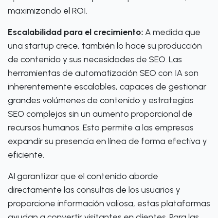
maximizando el ROI.
Escalabilidad para el crecimiento:
A medida que
una startup crece, también lo hace su producción
de contenido y sus necesidades de SEO. Las
herramientas de automatización SEO con IA son
inherentemente escalables, capaces de gestionar
grandes volúmenes de contenido y estrategias
SEO complejas sin un aumento proporcional de
recursos humanos. Esto permite a las empresas
expandir su presencia en línea de forma efectiva y
eficiente.
Al garantizar que el contenido aborde
directamente las consultas de los usuarios y
proporcione información valiosa, estas plataformas
ayudan a convertir visitantes en clientes. Para las