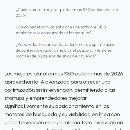
¿Cuáles son las mejores plataformas SEO autónomas en
2026?
¿Cómo benefician las soluciones de software SEO
totalmente automatizadas a las startups?
¿Pueden las herramientas autónomas de optimización
de contenido ayudar a mejorar el posicionamiento en
motores de búsqueda de sitios web nuevos?
Las mejores plataformas SEO autónomas de 2026
aprovechan la IA avanzada para ofrecer una
optimización sin intervención, permitiendo a las
startups y emprendedores mejorar
significativamente su posicionamiento en los
motores de búsqueda y su visibilidad en línea con
una intervención manual mínima. Esta evolución en