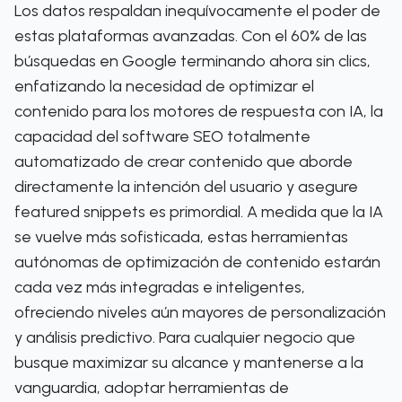
Los datos respaldan inequívocamente el poder de
estas plataformas avanzadas. Con el 60% de las
búsquedas en Google terminando ahora sin clics,
enfatizando la necesidad de optimizar el
contenido para los motores de respuesta con IA, la
capacidad del software SEO totalmente
automatizado de crear contenido que aborde
directamente la intención del usuario y asegure
featured snippets es primordial. A medida que la IA
se vuelve más sofisticada, estas herramientas
autónomas de optimización de contenido estarán
cada vez más integradas e inteligentes,
ofreciendo niveles aún mayores de personalización
y análisis predictivo. Para cualquier negocio que
busque maximizar su alcance y mantenerse a la
vanguardia, adoptar herramientas de