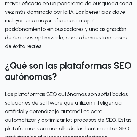
mayor eficacia en un panorama de búsqueda cada
vez más dominado por la IA. Los beneficios clave
incluyen una mayor eficiencia, mejor
posicionamiento en buscadores y una asignación
de recursos optimizada, como demuestran casos
de éxito reales.
¿Qué son las plataformas SEO
autónomas?
Las plataformas SEO autónomas son sofisticadas
soluciones de software que utilizan inteligencia
artificial y aprendizaje automático para
automatizar y optimizar los procesos de SEO. Estas
plataformas van más allá de las herramientas SEO