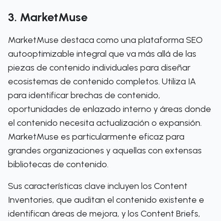
3. MarketMuse
MarketMuse destaca como una plataforma SEO
autooptimizable integral que va más allá de las
piezas de contenido individuales para diseñar
ecosistemas de contenido completos. Utiliza IA
para identificar brechas de contenido,
oportunidades de enlazado interno y áreas donde
el contenido necesita actualización o expansión.
MarketMuse es particularmente eficaz para
grandes organizaciones y aquellas con extensas
bibliotecas de contenido.
Sus características clave incluyen los Content
Inventories, que auditan el contenido existente e
identifican áreas de mejora, y los Content Briefs,