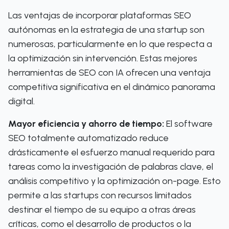
Las ventajas de incorporar plataformas SEO
autónomas en la estrategia de una startup son
numerosas, particularmente en lo que respecta a
la optimización sin intervención. Estas mejores
herramientas de SEO con IA ofrecen una ventaja
competitiva significativa en el dinámico panorama
digital.
Mayor eficiencia y ahorro de tiempo:
El software
SEO totalmente automatizado reduce
drásticamente el esfuerzo manual requerido para
tareas como la investigación de palabras clave, el
análisis competitivo y la optimización on-page. Esto
permite a las startups con recursos limitados
destinar el tiempo de su equipo a otras áreas
críticas, como el desarrollo de productos o la