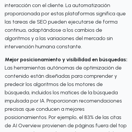
interacción con el cliente. La automatización
proporcionada por estas plataformas significa que
las tareas de SEO pueden ejecutarse de forma
continua, adaptándose a los cambios de
algoritmos y a las variaciones del mercado sin
intervención humana constante.
Mejor posicionamiento y visibilidad en búsquedas:
Las herramientas autónomas de optimización de
contenido están diseñadas para comprender y
predecir los algoritmos de los motores de
búsqueda, incluidos los matices de la búsqueda
impulsada por IA. Proporcionan recomendaciones
precisas que conducen a mejores
posicionamientos. Por ejemplo, el 83% de las citas
de AI Overview provienen de páginas fuera del top