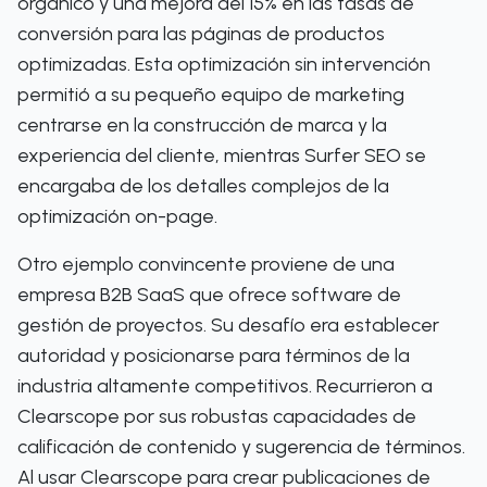
orgánico y una mejora del 15% en las tasas de
conversión para las páginas de productos
optimizadas. Esta optimización sin intervención
permitió a su pequeño equipo de marketing
centrarse en la construcción de marca y la
experiencia del cliente, mientras Surfer SEO se
encargaba de los detalles complejos de la
optimización on-page.
Otro ejemplo convincente proviene de una
empresa B2B SaaS que ofrece software de
gestión de proyectos. Su desafío era establecer
autoridad y posicionarse para términos de la
industria altamente competitivos. Recurrieron a
Clearscope por sus robustas capacidades de
calificación de contenido y sugerencia de términos.
Al usar Clearscope para crear publicaciones de