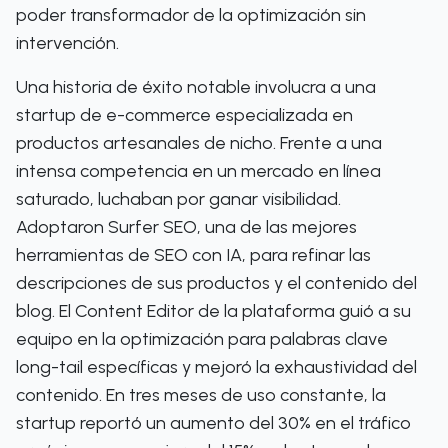
poder transformador de la optimización sin
intervención.
Una historia de éxito notable involucra a una
startup de e-commerce especializada en
productos artesanales de nicho. Frente a una
intensa competencia en un mercado en línea
saturado, luchaban por ganar visibilidad.
Adoptaron Surfer SEO, una de las mejores
herramientas de SEO con IA, para refinar las
descripciones de sus productos y el contenido del
blog. El Content Editor de la plataforma guió a su
equipo en la optimización para palabras clave
long-tail específicas y mejoró la exhaustividad del
contenido. En tres meses de uso constante, la
startup reportó un aumento del 30% en el tráfico