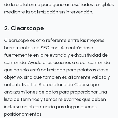
de la plataforma para generar resultados tangibles
mediante la optimización sin intervención.
2. Clearscope
Clearscope es otro referente entre las mejores
herramientas de SEO con IA, centrándose
fuertemente en la relevancia y exhaustividad del
contenido. Ayuda a los usuarios a crear contenido
que no solo está optimizado para palabras clave
objetivo, sino que también es altamente valioso y
autoritativo. La IA propietaria de Clearscope
analiza millones de datos para proporcionar una
lista de términos y temas relevantes que deben
incluirse en el contenido para lograr buenos
posicionamientos.