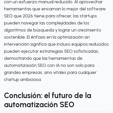
con un esfuerzo manual reducido. Al aprovechar
herramientas que encarnan lo mejor del software
SEO que 2026 tiene para ofrecer, las startups
pueden navegar las complejidades de los
algoritmos de búsqueda y lograr un crecimiento
sostenible. El énfasis en la optimización sin
intervención significa que incluso equipos reducidos
pueden ejecutar estrategias SEO sofisticadas,
demostrando que las herramientas de
automatización SEO con IA no son solo para
grandes empresas, sino vitales para cualquier
startup ambiciosa.
Conclusión: el futuro de la
automatización SEO