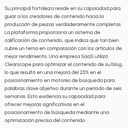
Su principal fortaleza reside en su capacidad para
guiar a los creadores de contenido hacia la
producción de piezas verdaderamente completas.
La plataforma proporciona un sistema de
calificación de contenido, que indica qué tan bien
cubre un tema en comparación con los artículos de
mejor rendimiento. Una empresa SaaS utilizó
Clearscope para optimizar el contenido de su blog,
lo que resultó en una mejora del 25% en el
posicionamiento en motores de búsqueda para
palabras clave objetivo durante un período de seis
semanas. Esto evidencia su capacidad para
ofrecer mejoras significativas en el
posicionamiento de búsqueda mediante una
optimización precisa del contenido.