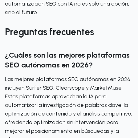
automatización SEO con IA no es solo una opción,
sino el futuro.
Preguntas frecuentes
¿Cuáles son las mejores plataformas
SEO autónomas en 2026?
Las mejores plataformas SEO autónomas en 2026
incluyen Surfer SEO, Clearscope y MarketMuse.
Estas plataformas aprovechan la IA para
automatizar la investigación de palabras clave, la
optimización de contenido y el análisis competitivo,
ofreciendo optimización sin intervención para
mejorar el posicionamiento en búsquedas y la