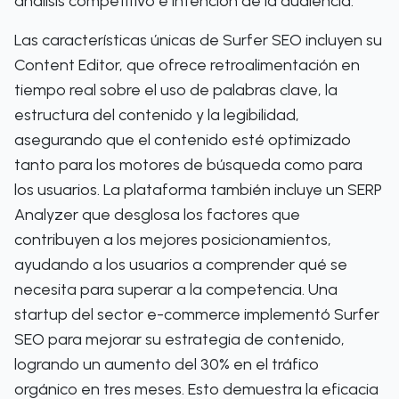
análisis competitivo e intención de la audiencia.
Las características únicas de Surfer SEO incluyen su
Content Editor, que ofrece retroalimentación en
tiempo real sobre el uso de palabras clave, la
estructura del contenido y la legibilidad,
asegurando que el contenido esté optimizado
tanto para los motores de búsqueda como para
los usuarios. La plataforma también incluye un SERP
Analyzer que desglosa los factores que
contribuyen a los mejores posicionamientos,
ayudando a los usuarios a comprender qué se
necesita para superar a la competencia. Una
startup del sector e-commerce implementó Surfer
SEO para mejorar su estrategia de contenido,
logrando un aumento del 30% en el tráfico
orgánico en tres meses. Esto demuestra la eficacia