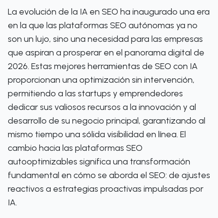
La evolución de la IA en SEO ha inaugurado una era
en la que las plataformas SEO autónomas ya no
son un lujo, sino una necesidad para las empresas
que aspiran a prosperar en el panorama digital de
2026. Estas mejores herramientas de SEO con IA
proporcionan una optimización sin intervención,
permitiendo a las startups y emprendedores
dedicar sus valiosos recursos a la innovación y al
desarrollo de su negocio principal, garantizando al
mismo tiempo una sólida visibilidad en línea. El
cambio hacia las plataformas SEO
autooptimizables significa una transformación
fundamental en cómo se aborda el SEO: de ajustes
reactivos a estrategias proactivas impulsadas por
IA.