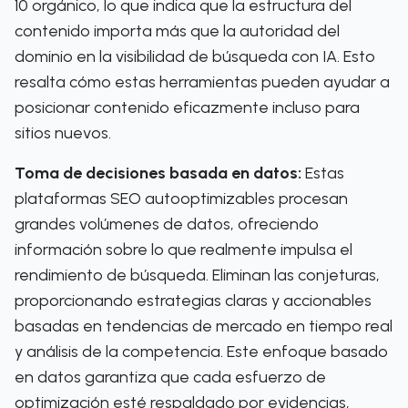
10 orgánico, lo que indica que la estructura del
contenido importa más que la autoridad del
dominio en la visibilidad de búsqueda con IA. Esto
resalta cómo estas herramientas pueden ayudar a
posicionar contenido eficazmente incluso para
sitios nuevos.
Toma de decisiones basada en datos:
Estas
plataformas SEO autooptimizables procesan
grandes volúmenes de datos, ofreciendo
información sobre lo que realmente impulsa el
rendimiento de búsqueda. Eliminan las conjeturas,
proporcionando estrategias claras y accionables
basadas en tendencias de mercado en tiempo real
y análisis de la competencia. Este enfoque basado
en datos garantiza que cada esfuerzo de
optimización esté respaldado por evidencias,