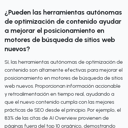
¿Pueden las herramientas autónomas
de optimización de contenido ayudar
a mejorar el posicionamiento en
motores de búsqueda de sitios web
nuevos?
Sí, las herramientas autónomas de optimización de
contenido son altamente efectivas para mejorar el
posicionamiento en motores de búsqueda de sitios
web nuevos. Proporcionan información accionable
y retroalimentación en tiempo real, ayudando a
que el nuevo contenido cumpla con las mejores
prácticas de SEO desde el principio. Por ejemplo, el
83% de las citas de AI Overview provienen de
páginas fuera del top 10 orgánico, demostrando