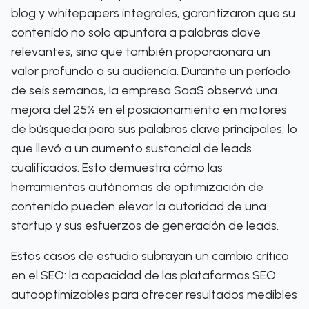
blog y whitepapers integrales, garantizaron que su
contenido no solo apuntara a palabras clave
relevantes, sino que también proporcionara un
valor profundo a su audiencia. Durante un período
de seis semanas, la empresa SaaS observó una
mejora del 25% en el posicionamiento en motores
de búsqueda para sus palabras clave principales, lo
que llevó a un aumento sustancial de leads
cualificados. Esto demuestra cómo las
herramientas autónomas de optimización de
contenido pueden elevar la autoridad de una
startup y sus esfuerzos de generación de leads.
Estos casos de estudio subrayan un cambio crítico
en el SEO: la capacidad de las plataformas SEO
autooptimizables para ofrecer resultados medibles