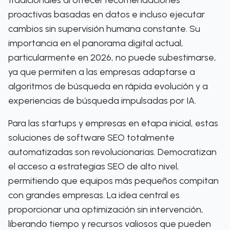
tradicionales al ofrecer recomendaciones
proactivas basadas en datos e incluso ejecutar
cambios sin supervisión humana constante. Su
importancia en el panorama digital actual,
particularmente en 2026, no puede subestimarse,
ya que permiten a las empresas adaptarse a
algoritmos de búsqueda en rápida evolución y a
experiencias de búsqueda impulsadas por IA.
Para las startups y empresas en etapa inicial, estas
soluciones de software SEO totalmente
automatizadas son revolucionarias. Democratizan
el acceso a estrategias SEO de alto nivel,
permitiendo que equipos más pequeños compitan
con grandes empresas. La idea central es
proporcionar una optimización sin intervención,
liberando tiempo y recursos valiosos que pueden