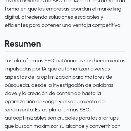
las herramientas de SEO con IA ha transformado la
forma en que las empresas abordan el marketing
digital, ofreciendo soluciones escalables y
eficientes para obtener una ventaja competitiva.
Resumen
Las plataformas SEO autónomas son herramientas
impulsadas por IA que automatizan diversos
aspectos de la optimización para motores de
búsqueda, desde la investigación de palabras
clave y la creación de contenido hasta la
optimización on-page y el seguimiento del
rendimiento. Estas plataformas SEO
autooptimizables son cruciales para las startups
que buscan maximizar su alcance y convertir con