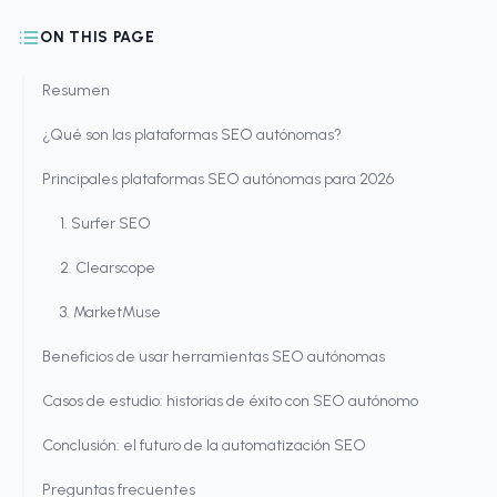
ON THIS PAGE
Resumen
¿Qué son las plataformas SEO autónomas?
Principales plataformas SEO autónomas para 2026
1. Surfer SEO
2. Clearscope
3. MarketMuse
Beneficios de usar herramientas SEO autónomas
Casos de estudio: historias de éxito con SEO autónomo
Conclusión: el futuro de la automatización SEO
Preguntas frecuentes