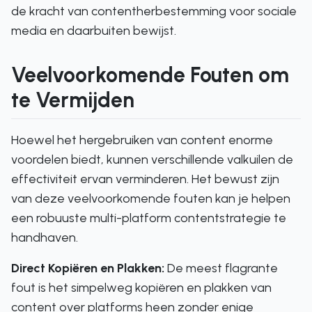
de kracht van contentherbestemming voor sociale
media en daarbuiten bewijst.
Veelvoorkomende Fouten om
te Vermijden
Hoewel het hergebruiken van content enorme
voordelen biedt, kunnen verschillende valkuilen de
effectiviteit ervan verminderen. Het bewust zijn
van deze veelvoorkomende fouten kan je helpen
een robuuste multi-platform contentstrategie te
handhaven.
Direct Kopiëren en Plakken:
De meest flagrante
fout is het simpelweg kopiëren en plakken van
content over platforms heen zonder enige