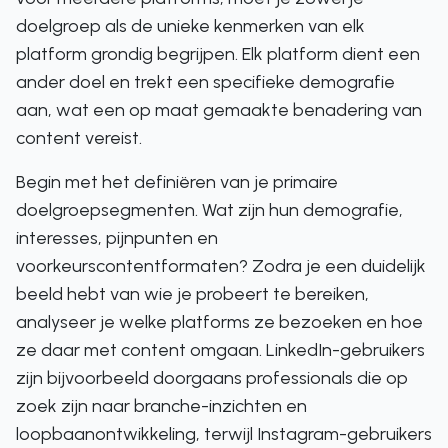
doelgroep als de unieke kenmerken van elk
platform grondig begrijpen. Elk platform dient een
ander doel en trekt een specifieke demografie
aan, wat een op maat gemaakte benadering van
content vereist.
Begin met het definiëren van je primaire
doelgroepsegmenten. Wat zijn hun demografie,
interesses, pijnpunten en
voorkeurscontentformaten? Zodra je een duidelijk
beeld hebt van wie je probeert te bereiken,
analyseer je welke platforms ze bezoeken en hoe
ze daar met content omgaan. LinkedIn-gebruikers
zijn bijvoorbeeld doorgaans professionals die op
zoek zijn naar branche-inzichten en
loopbaanontwikkeling, terwijl Instagram-gebruikers