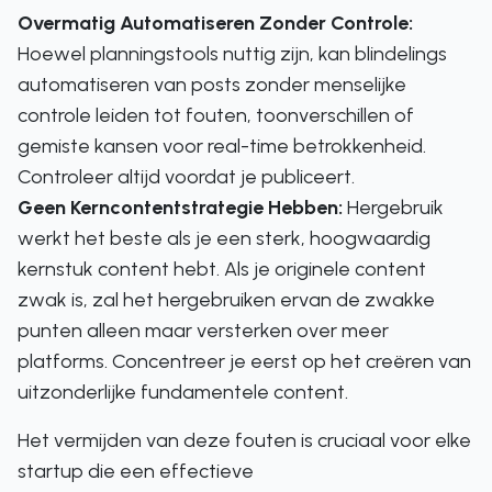
Overmatig Automatiseren Zonder Controle:
Hoewel planningstools nuttig zijn, kan blindelings
automatiseren van posts zonder menselijke
controle leiden tot fouten, toonverschillen of
gemiste kansen voor real-time betrokkenheid.
Controleer altijd voordat je publiceert.
Geen Kerncontentstrategie Hebben:
Hergebruik
werkt het beste als je een sterk, hoogwaardig
kernstuk content hebt. Als je originele content
zwak is, zal het hergebruiken ervan de zwakke
punten alleen maar versterken over meer
platforms. Concentreer je eerst op het creëren van
uitzonderlijke fundamentele content.
Het vermijden van deze fouten is cruciaal voor elke
startup die een effectieve