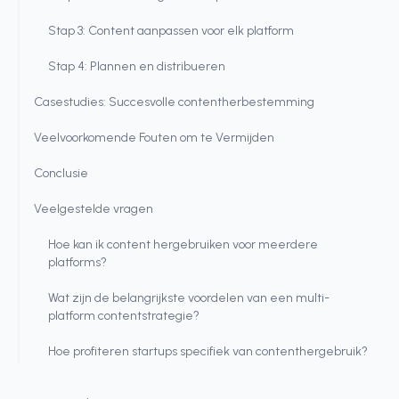
Stap 3: Content aanpassen voor elk platform
Stap 4: Plannen en distribueren
Casestudies: Succesvolle contentherbestemming
Veelvoorkomende Fouten om te Vermijden
Conclusie
Veelgestelde vragen
Hoe kan ik content hergebruiken voor meerdere
platforms?
Wat zijn de belangrijkste voordelen van een multi-
platform contentstrategie?
Hoe profiteren startups specifiek van contenthergebruik?