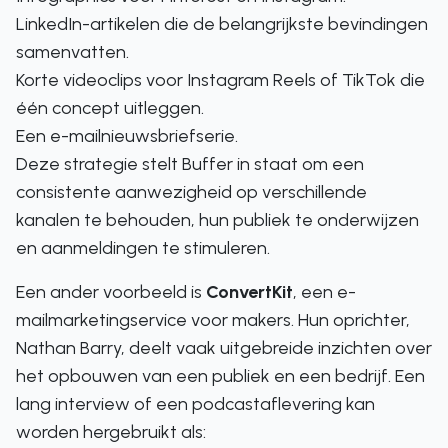
LinkedIn-artikelen die de belangrijkste bevindingen
samenvatten.
Korte videoclips voor Instagram Reels of TikTok die
één concept uitleggen.
Een e-mailnieuwsbriefserie.
Deze strategie stelt Buffer in staat om een
consistente aanwezigheid op verschillende
kanalen te behouden, hun publiek te onderwijzen
en aanmeldingen te stimuleren.
Een ander voorbeeld is
ConvertKit
, een e-
mailmarketingservice voor makers. Hun oprichter,
Nathan Barry, deelt vaak uitgebreide inzichten over
het opbouwen van een publiek en een bedrijf. Een
lang interview of een podcastaflevering kan
worden hergebruikt als: