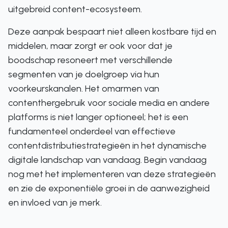
uitgebreid content-ecosysteem.
Deze aanpak bespaart niet alleen kostbare tijd en
middelen, maar zorgt er ook voor dat je
boodschap resoneert met verschillende
segmenten van je doelgroep via hun
voorkeurskanalen. Het omarmen van
contenthergebruik voor sociale media en andere
platforms is niet langer optioneel; het is een
fundamenteel onderdeel van effectieve
contentdistributiestrategieën in het dynamische
digitale landschap van vandaag. Begin vandaag
nog met het implementeren van deze strategieën
en zie de exponentiële groei in de aanwezigheid
en invloed van je merk.