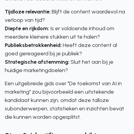
Tijdloze relevantie:
Blijft de content waardevol na
verloop van tijd?
Diepte en rijkdom:
Is er voldoende inhoud om
meerdere kleinere stukken uit te halen?
Publieksbetrokkenheid:
Heeft deze content al
goed gereageerd bij je publiek?
Strategische afstemming:
Sluit het aan bij je
huidige marketingdoelen?
Een uitgebreide gids over "De toekomst van AI in
marketing" zou bijvoorbeeld een uitstekende
kandidaat kunnen zijn, omdat deze talloze
subonderwerpen, statistieken en inzichten bevat
die kunnen worden opgesplitst.