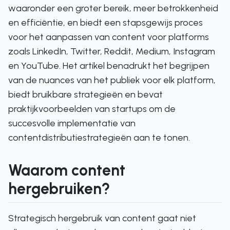
waaronder een groter bereik, meer betrokkenheid
en efficiëntie, en biedt een stapsgewijs proces
voor het aanpassen van content voor platforms
zoals LinkedIn, Twitter, Reddit, Medium, Instagram
en YouTube. Het artikel benadrukt het begrijpen
van de nuances van het publiek voor elk platform,
biedt bruikbare strategieën en bevat
praktijkvoorbeelden van startups om de
succesvolle implementatie van
contentdistributiestrategieën aan te tonen.
Waarom content
hergebruiken?
Strategisch hergebruik van content gaat niet