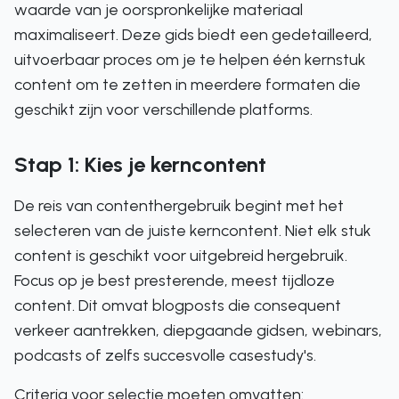
waarde van je oorspronkelijke materiaal
maximaliseert. Deze gids biedt een gedetailleerd,
uitvoerbaar proces om je te helpen één kernstuk
content om te zetten in meerdere formaten die
geschikt zijn voor verschillende platforms.
Stap 1: Kies je kerncontent
De reis van contenthergebruik begint met het
selecteren van de juiste kerncontent. Niet elk stuk
content is geschikt voor uitgebreid hergebruik.
Focus op je best presterende, meest tijdloze
content. Dit omvat blogposts die consequent
verkeer aantrekken, diepgaande gidsen, webinars,
podcasts of zelfs succesvolle casestudy's.
Criteria voor selectie moeten omvatten: