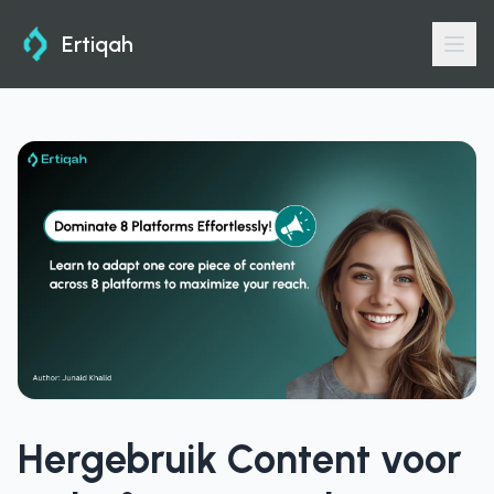
Ertiqah
Hergebruik Content voor