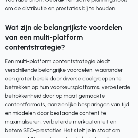
om de distributie en prestaties bij te houden.
Wat zijn de belangrijkste voordelen
van een multi-platform
contentstrategie?
Een multi-platform contentstrategie biedt
verschillende belangrijke voordelen, waaronder
een groter bereik door diverse doelgroepen te
betrekken op hun voorkeursplatforms, verbeterde
betrokkenheid door op maat gemaakte
contentformats, aanzienlijke besparingen van tijd
en middelen door bestaande content te
maximaliseren, verbeterde merkautoriteit en
betere SEO-prestaties. Het stelt je in staat om