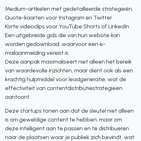
Medium-artikelen met gedetailleerde strategieën.
Quote-kaarten voor Instagram en Twitter.
Korte videoclips voor YouTube Shorts of LinkedIn.
Een uitgebreide gids die van hun website kan
worden gedownload, waarvoor een e-
mailaanmelding vereist is.
Deze aanpak maximaliseert niet alleen het bereik
van waardevolle inzichten, maar dient ook als een
krachtig hulpmiddel voor leadgeneratie, wat de
effectiviteit van contentdistributiestrategieën
aantoont.
Deze startups tonen aan dat de sleutel niet alleen
is om geweldige content te hebben, maar om
deze intelligent aan te passen en te distribueren
naar de plaatsen waar je publiek zich bevindt, wat