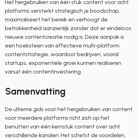
Het hergebruiken van één stuk content voor acht
platforms versterkt strategisch je boodschap,
maximaliseert het bereik en verhoogt de
betrokkenheid aanzienlijk zonder dat er eindeloos
nieuwe contentcreatie nodig is. Deze aanpak is
een hoeksteen van effectieve multi-platform
contentstrategie, waardoor bedrijven, vooral
startups, exponentiële groei kunnen realiseren
vanuit één contentinvestering.
Samenvatting
De ultieme gids voor het hergebruiken van content
voor meerdere platforms richt zich op het
benutten van één kernstuk content over acht
verschillende kanalen. Het schetst de voordelen,