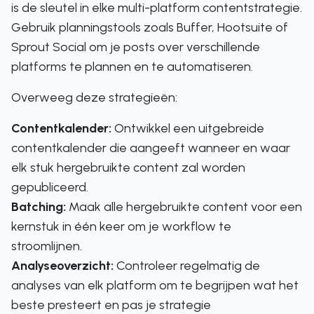
is de sleutel in elke multi-platform contentstrategie.
Gebruik planningstools zoals Buffer, Hootsuite of
Sprout Social om je posts over verschillende
platforms te plannen en te automatiseren.
Overweeg deze strategieën:
Contentkalender:
Ontwikkel een uitgebreide
contentkalender die aangeeft wanneer en waar
elk stuk hergebruikte content zal worden
gepubliceerd.
Batching:
Maak alle hergebruikte content voor een
kernstuk in één keer om je workflow te
stroomlijnen.
Analyseoverzicht:
Controleer regelmatig de
analyses van elk platform om te begrijpen wat het
beste presteert en pas je strategie