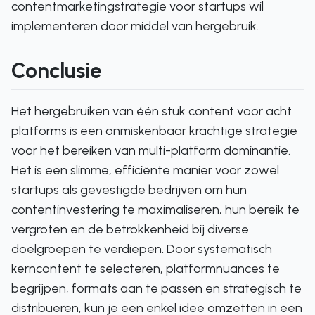
contentmarketingstrategie voor startups wil
implementeren door middel van hergebruik.
Conclusie
Het hergebruiken van één stuk content voor acht
platforms is een onmiskenbaar krachtige strategie
voor het bereiken van multi-platform dominantie.
Het is een slimme, efficiënte manier voor zowel
startups als gevestigde bedrijven om hun
contentinvestering te maximaliseren, hun bereik te
vergroten en de betrokkenheid bij diverse
doelgroepen te verdiepen. Door systematisch
kerncontent te selecteren, platformnuances te
begrijpen, formats aan te passen en strategisch te
distribueren, kun je een enkel idee omzetten in een