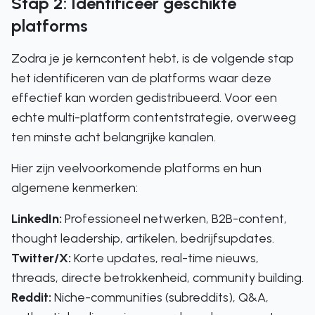
Stap 2: Identificeer geschikte
platforms
Zodra je je kerncontent hebt, is de volgende stap
het identificeren van de platforms waar deze
effectief kan worden gedistribueerd. Voor een
echte multi-platform contentstrategie, overweeg
ten minste acht belangrijke kanalen.
Hier zijn veelvoorkomende platforms en hun
algemene kenmerken:
LinkedIn:
Professioneel netwerken, B2B-content,
thought leadership, artikelen, bedrijfsupdates.
Twitter/X:
Korte updates, real-time nieuws,
threads, directe betrokkenheid, community building.
Reddit:
Niche-communities (subreddits), Q&A,