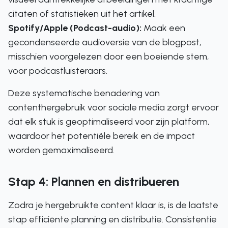
citaten of statistieken uit het artikel.
Spotify/Apple (Podcast-audio):
Maak een
gecondenseerde audioversie van de blogpost,
misschien voorgelezen door een boeiende stem,
voor podcastluisteraars.
Deze systematische benadering van
contenthergebruik voor sociale media zorgt ervoor
dat elk stuk is geoptimaliseerd voor zijn platform,
waardoor het potentiële bereik en de impact
worden gemaximaliseerd.
Stap 4: Plannen en distribueren
Zodra je hergebruikte content klaar is, is de laatste
stap efficiënte planning en distributie. Consistentie