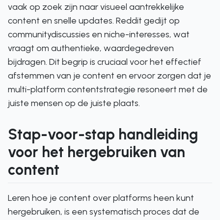
vaak op zoek zijn naar visueel aantrekkelijke
content en snelle updates. Reddit gedijt op
communitydiscussies en niche-interesses, wat
vraagt om authentieke, waardegedreven
bijdragen. Dit begrip is cruciaal voor het effectief
afstemmen van je content en ervoor zorgen dat je
multi-platform contentstrategie resoneert met de
juiste mensen op de juiste plaats.
Stap-voor-stap handleiding
voor het hergebruiken van
content
Leren hoe je content over platforms heen kunt
hergebruiken, is een systematisch proces dat de