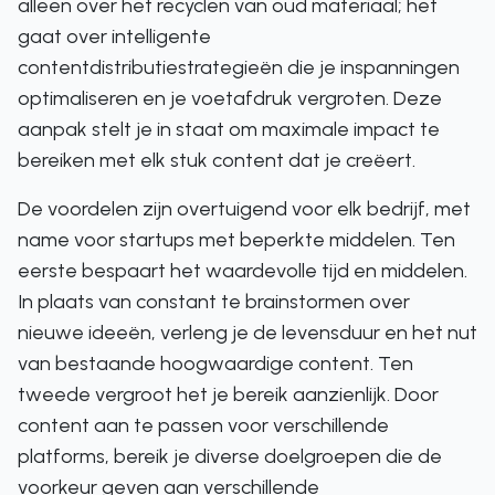
alleen over het recyclen van oud materiaal; het
gaat over intelligente
contentdistributiestrategieën die je inspanningen
optimaliseren en je voetafdruk vergroten. Deze
aanpak stelt je in staat om maximale impact te
bereiken met elk stuk content dat je creëert.
De voordelen zijn overtuigend voor elk bedrijf, met
name voor startups met beperkte middelen. Ten
eerste bespaart het waardevolle tijd en middelen.
In plaats van constant te brainstormen over
nieuwe ideeën, verleng je de levensduur en het nut
van bestaande hoogwaardige content. Ten
tweede vergroot het je bereik aanzienlijk. Door
content aan te passen voor verschillende
platforms, bereik je diverse doelgroepen die de
voorkeur geven aan verschillende