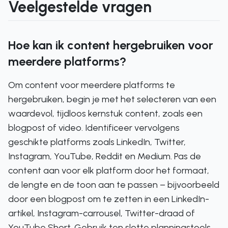
Veelgestelde vragen
Hoe kan ik content hergebruiken voor
meerdere platforms?
Om content voor meerdere platforms te
hergebruiken, begin je met het selecteren van een
waardevol, tijdloos kernstuk content, zoals een
blogpost of video. Identificeer vervolgens
geschikte platforms zoals LinkedIn, Twitter,
Instagram, YouTube, Reddit en Medium. Pas de
content aan voor elk platform door het formaat,
de lengte en de toon aan te passen – bijvoorbeeld
door een blogpost om te zetten in een LinkedIn-
artikel, Instagram-carrousel, Twitter-draad of
YouTube Short. Gebruik ten slotte planningstools