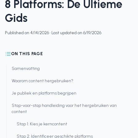
8 Platforms: De Ultieme
Gids
Published on
4/14/2026
· Last updated on
6/19/2026
ON THIS PAGE
Samenvatting
Waarom content hergebruiken?
Je publiek en platforms begrijpen
Stap-voor-stap handleiding voor het hergebruiken van
content
Stap 1: Kies je kerncontent
Stap 2: Identificeer geschikte platforms