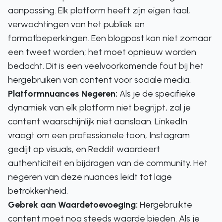
aanpassing. Elk platform heeft zijn eigen taal,
verwachtingen van het publiek en
formatbeperkingen. Een blogpost kan niet zomaar
een tweet worden; het moet opnieuw worden
bedacht. Dit is een veelvoorkomende fout bij het
hergebruiken van content voor sociale media.
Platformnuances Negeren:
Als je de specifieke
dynamiek van elk platform niet begrijpt, zal je
content waarschijnlijk niet aanslaan. LinkedIn
vraagt om een professionele toon, Instagram
gedijt op visuals, en Reddit waardeert
authenticiteit en bijdragen van de community. Het
negeren van deze nuances leidt tot lage
betrokkenheid.
Gebrek aan Waardetoevoeging:
Hergebruikte
content moet nog steeds waarde bieden. Als je