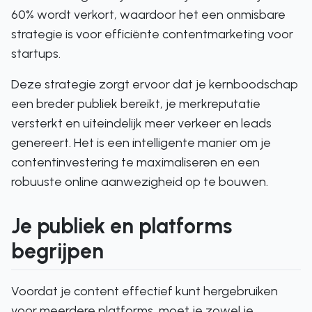
60% wordt verkort, waardoor het een onmisbare
strategie is voor efficiënte contentmarketing voor
startups.
Deze strategie zorgt ervoor dat je kernboodschap
een breder publiek bereikt, je merkreputatie
versterkt en uiteindelijk meer verkeer en leads
genereert. Het is een intelligente manier om je
contentinvestering te maximaliseren en een
robuuste online aanwezigheid op te bouwen.
Je publiek en platforms
begrijpen
Voordat je content effectief kunt hergebruiken
voor meerdere platforms, moet je zowel je