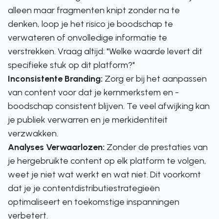
alleen maar fragmenten knipt zonder na te
denken, loop je het risico je boodschap te
verwateren of onvolledige informatie te
verstrekken. Vraag altijd: "Welke waarde levert dit
specifieke stuk op
dit
platform?"
Inconsistente Branding:
Zorg er bij het aanpassen
van content voor dat je kernmerkstem en -
boodschap consistent blijven. Te veel afwijking kan
je publiek verwarren en je merkidentiteit
verzwakken.
Analyses Verwaarlozen:
Zonder de prestaties van
je hergebruikte content op elk platform te volgen,
weet je niet wat werkt en wat niet. Dit voorkomt
dat je je contentdistributiestrategieën
optimaliseert en toekomstige inspanningen
verbetert.