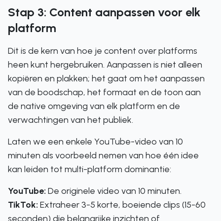
Stap 3: Content aanpassen voor elk
platform
Dit is de kern van hoe je content over platforms
heen kunt hergebruiken. Aanpassen is niet alleen
kopiëren en plakken; het gaat om het aanpassen
van de boodschap, het formaat en de toon aan
de native omgeving van elk platform en de
verwachtingen van het publiek.
Laten we een enkele YouTube-video van 10
minuten als voorbeeld nemen van hoe één idee
kan leiden tot multi-platform dominantie:
YouTube:
De originele video van 10 minuten.
TikTok:
Extraheer 3-5 korte, boeiende clips (15-60
seconden) die belangrijke inzichten of