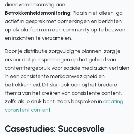
dienovereenkomstig aan.
Betrokkenheidsmonitoring:
Plaats niet alleen; ga
actief in gesprek met opmerkingen en berichten
op elk platform om een community op te bouwen
en inzichten te verzamelen.
Door je distributie zorgvuldig te plannen, zorg je
ervoor dat je inspanningen op het gebied van
contenthergebruik voor sociale media zich vertalen
in een consistente merkaanwezigheid en
betrokkenheid. Dit sluit ook aan bij het bredere
thema van het creëren van consistente content,
zelfs als je druk bent, zoals besproken in
creating
consistent content
.
Casestudies: Succesvolle