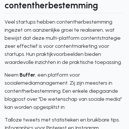
contentherbestemming
Veel startups hebben contentherbestemming
ingezet om aanzienlijke groei te realiseren, wat
bewijst dat deze multi-platform contentstrategie
zeer effectief is voor contentmarketing voor
startups. Hun praktijkvoorbeelden bieden
waardevolle inzichten in de praktische toepassing.
Neem
Buffer
, een platform voor
socialemediamanagement. Zij zijn meesters in
contentherbestemming. Een enkele diepgaande
blogpost over "De wetenschap van sociale media"
kan worden opgesplitst in:
Talloze tweets met statistieken en bruikbare tips.
Infographics voor Pinterest en Instagram.