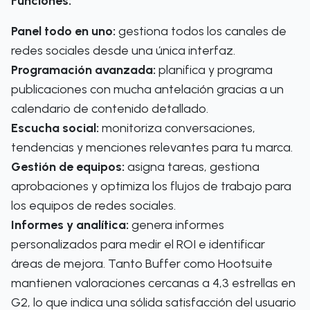
Funciones:
Panel todo en uno:
gestiona todos los canales de
redes sociales desde una única interfaz.
Programación avanzada:
planifica y programa
publicaciones con mucha antelación gracias a un
calendario de contenido detallado.
Escucha social:
monitoriza conversaciones,
tendencias y menciones relevantes para tu marca.
Gestión de equipos:
asigna tareas, gestiona
aprobaciones y optimiza los flujos de trabajo para
los equipos de redes sociales.
Informes y analítica:
genera informes
personalizados para medir el ROI e identificar
áreas de mejora. Tanto Buffer como Hootsuite
mantienen valoraciones cercanas a 4,3 estrellas en
G2, lo que indica una sólida satisfacción del usuario