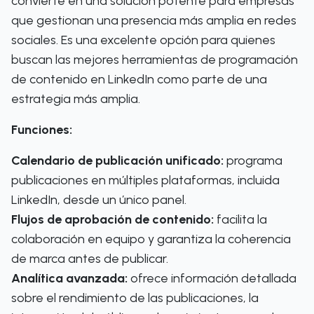
convierte en una solución potente para empresas
que gestionan una presencia más amplia en redes
sociales. Es una excelente opción para quienes
buscan las mejores herramientas de programación
de contenido en LinkedIn como parte de una
estrategia más amplia.
Funciones:
Calendario de publicación unificado:
programa
publicaciones en múltiples plataformas, incluida
LinkedIn, desde un único panel.
Flujos de aprobación de contenido:
facilita la
colaboración en equipo y garantiza la coherencia
de marca antes de publicar.
Analítica avanzada:
ofrece información detallada
sobre el rendimiento de las publicaciones, la