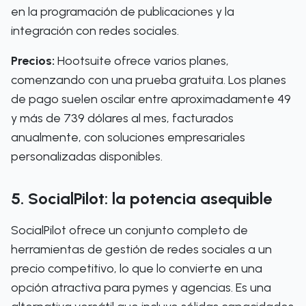
en la programación de publicaciones y la
integración con redes sociales.
Precios:
Hootsuite ofrece varios planes,
comenzando con una prueba gratuita. Los planes
de pago suelen oscilar entre aproximadamente 49
y más de 739 dólares al mes, facturados
anualmente, con soluciones empresariales
personalizadas disponibles.
5. SocialPilot: la potencia asequible
SocialPilot ofrece un conjunto completo de
herramientas de gestión de redes sociales a un
precio competitivo, lo que lo convierte en una
opción atractiva para pymes y agencias. Es una