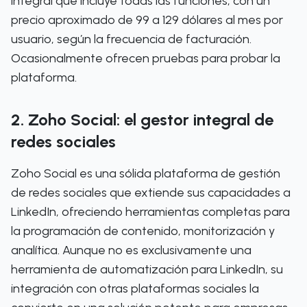
integral que incluye todas las funciones, con un
precio aproximado de 99 a 129 dólares al mes por
usuario, según la frecuencia de facturación.
Ocasionalmente ofrecen pruebas para probar la
plataforma.
2. Zoho Social: el gestor integral de
redes sociales
Zoho Social es una sólida plataforma de gestión
de redes sociales que extiende sus capacidades a
LinkedIn, ofreciendo herramientas completas para
la programación de contenido, monitorización y
analítica. Aunque no es exclusivamente una
herramienta de automatización para LinkedIn, su
integración con otras plataformas sociales la