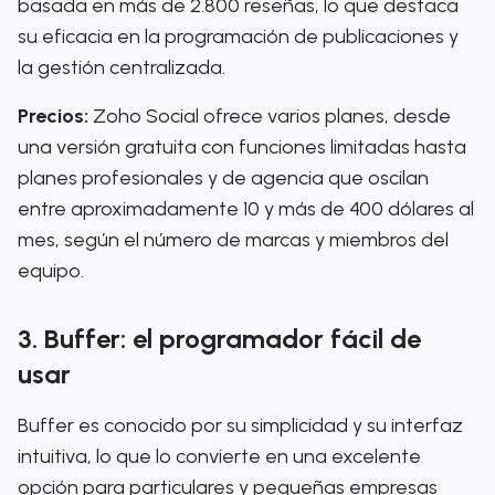
basada en más de 2.800 reseñas, lo que destaca
su eficacia en la programación de publicaciones y
la gestión centralizada.
Precios:
Zoho Social ofrece varios planes, desde
una versión gratuita con funciones limitadas hasta
planes profesionales y de agencia que oscilan
entre aproximadamente 10 y más de 400 dólares al
mes, según el número de marcas y miembros del
equipo.
3. Buffer: el programador fácil de
usar
Buffer es conocido por su simplicidad y su interfaz
intuitiva, lo que lo convierte en una excelente
opción para particulares y pequeñas empresas