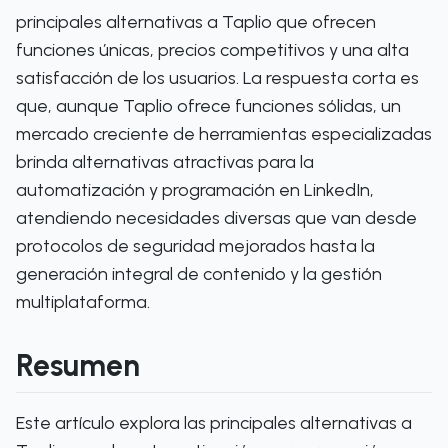
principales alternativas a Taplio que ofrecen
funciones únicas, precios competitivos y una alta
satisfacción de los usuarios. La respuesta corta es
que, aunque Taplio ofrece funciones sólidas, un
mercado creciente de herramientas especializadas
brinda alternativas atractivas para la
automatización y programación en LinkedIn,
atendiendo necesidades diversas que van desde
protocolos de seguridad mejorados hasta la
generación integral de contenido y la gestión
multiplataforma.
Resumen
Este artículo explora las principales alternativas a