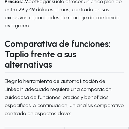
Precios:
MeetEdgar suele ofrecer un único plan de
entre 29 y 49 dólares al mes, centrado en sus
exclusivas capacidades de reciclaje de contenido
evergreen.
Comparativa de funciones:
Taplio frente a sus
alternativas
Elegir la herramienta de automatización de
LinkedIn adecuada requiere una comparación
cuidadosa de funciones, precios y beneficios
específicos. A continuación, un análisis comparativo
centrado en aspectos clave: