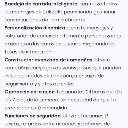
Bandeja de entrada inteligente:
centraliza todos
los mensajes de LinkedIn, permitiendo gestionar
conversaciones de forma eficiente.
Personalización dinámica:
permite mensajes y
solicitudes de conexión altamente personalizados
basados en los datos del usuario, mejorando las
tasas de interacción.
Constructor avanzado de campañas:
ofrece
campañas complejas de varios pasos que pueden
incluir solicitudes de conexión, mensajes de
seguimiento y visitas a perfiles.
Operación en la nube:
funciona las 24 horas del día,
los 7 días de la semana, sin necesidad de que tu
ordenador esté encendido.
Funciones de seguridad:
utiliza direcciones IP
únicas, retardos entre acciones y patrones de