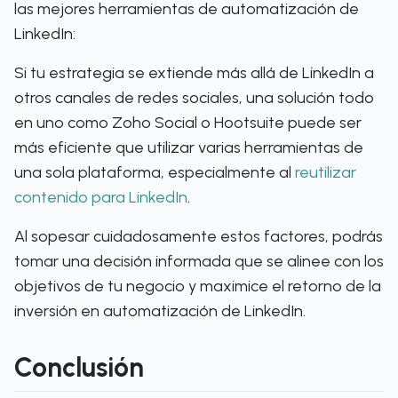
las mejores herramientas de automatización de
LinkedIn:
Si tu estrategia se extiende más allá de LinkedIn a
otros canales de redes sociales, una solución todo
en uno como Zoho Social o Hootsuite puede ser
más eficiente que utilizar varias herramientas de
una sola plataforma, especialmente al
reutilizar
contenido para LinkedIn
.
Al sopesar cuidadosamente estos factores, podrás
tomar una decisión informada que se alinee con los
objetivos de tu negocio y maximice el retorno de la
inversión en automatización de LinkedIn.
Conclusión