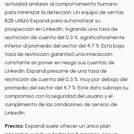
actividad similares al comportamiento humano
para minimizar la detección. Un equipo de ventas
B2B utilizó Expandi para automatizar su
prospección en LinkedIn, logrando una tasa de
restricción de cuenta del 0,3 %, significativamente
inferior al promedio del sector del 4,7 %. Esta baja
tasa de restricción garantizó una interacción
constante sin poner en riesgo sus cuentas de
LinkedIn. Expandi presume de una tasa de
restricción de cuenta del 0,3 %, muy por debajo del
promedio del sector del 4,7 %. Este dato subraya su
compromiso con la seguridad del usuario y el
cumplimiento de las condiciones de servicio de
LinkedIn.
Precios:
Expandi suele ofrecer un único plan