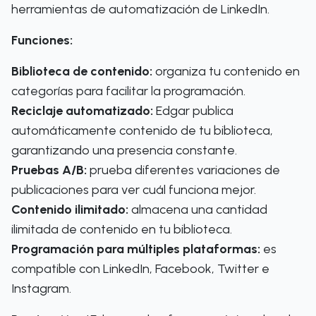
herramientas de automatización de LinkedIn.
Funciones:
Biblioteca de contenido:
organiza tu contenido en
categorías para facilitar la programación.
Reciclaje automatizado:
Edgar publica
automáticamente contenido de tu biblioteca,
garantizando una presencia constante.
Pruebas A/B:
prueba diferentes variaciones de
publicaciones para ver cuál funciona mejor.
Contenido ilimitado:
almacena una cantidad
ilimitada de contenido en tu biblioteca.
Programación para múltiples plataformas:
es
compatible con LinkedIn, Facebook, Twitter e
Instagram.