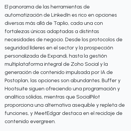
El panorama de las herramientas de
automatización de LinkedIn es rico en opciones
diversas más allá de Taplio, cada una con
fortalezas únicas adaptadas a distintas
necesidades de negocio. Desde los protocolos de
seguridad líderes en el sector y la prospección
personalizada de Expandi, hasta la gestión
multiplataforma integral de Zoho Social y la
generación de contenido impulsada por IA de
Postoplan, las opciones son abundantes. Buffer y
Hootsuite siguen ofreciendo una programación y
analítica sólidas, mientras que SocialPilot
proporciona una alternativa asequible y repleta de
funciones, y MeetEdgar destaca en el reciclaje de
contenido evergreen.