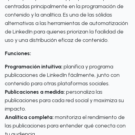
centradas principalmente en la programación de
contenido y la analítica. Es una de las sólidas
alternativas a las herramientas de automatización
de LinkedIn para quienes priorizan la facilidad de
uso y una distribución eficaz de contenido.
Funciones:
Programación intuitiva:
planifica y programa
publicaciones de LinkedIn fácilmente, junto con
contenido para otras plataformas sociales.
Publicaciones a medida:
personaliza las
publicaciones para cada red social y maximiza su
impacto.
Analítica completa:
monitoriza el rendimiento de
las publicaciones para entender qué conecta con
tu audiencia.