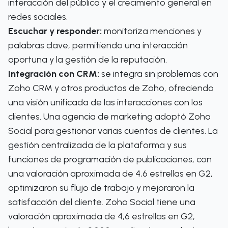
interacción del público y el crecimiento general en
redes sociales.
Escuchar y responder:
monitoriza menciones y
palabras clave, permitiendo una interacción
oportuna y la gestión de la reputación.
Integración con CRM:
se integra sin problemas con
Zoho CRM y otros productos de Zoho, ofreciendo
una visión unificada de las interacciones con los
clientes. Una agencia de marketing adoptó Zoho
Social para gestionar varias cuentas de clientes. La
gestión centralizada de la plataforma y sus
funciones de programación de publicaciones, con
una valoración aproximada de 4,6 estrellas en G2,
optimizaron su flujo de trabajo y mejoraron la
satisfacción del cliente. Zoho Social tiene una
valoración aproximada de 4,6 estrellas en G2,