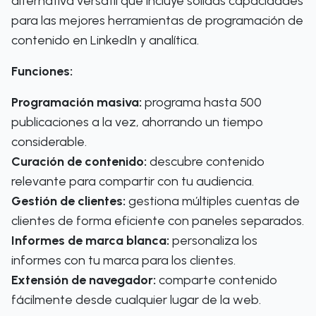
alternativa versátil que incluye sólidas capacidades
para las mejores herramientas de programación de
contenido en LinkedIn y analítica.
Funciones:
Programación masiva:
programa hasta 500
publicaciones a la vez, ahorrando un tiempo
considerable.
Curación de contenido:
descubre contenido
relevante para compartir con tu audiencia.
Gestión de clientes:
gestiona múltiples cuentas de
clientes de forma eficiente con paneles separados.
Informes de marca blanca:
personaliza los
informes con tu marca para los clientes.
Extensión de navegador:
comparte contenido
fácilmente desde cualquier lugar de la web.