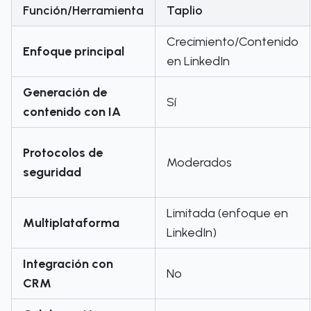
Función/Herramienta
Taplio
Crecimiento/Contenido
Enfoque principal
en LinkedIn
Generación de
Sí
contenido con IA
Protocolos de
Moderados
seguridad
Limitada (enfoque en
Multiplataforma
LinkedIn)
Integración con
No
CRM