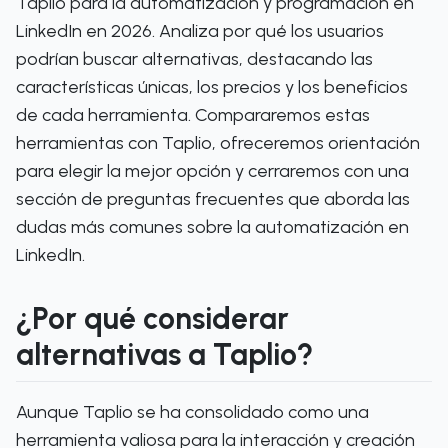
Taplio para la automatización y programación en
LinkedIn en 2026. Analiza por qué los usuarios
podrían buscar alternativas, destacando las
características únicas, los precios y los beneficios
de cada herramienta. Compararemos estas
herramientas con Taplio, ofreceremos orientación
para elegir la mejor opción y cerraremos con una
sección de preguntas frecuentes que aborda las
dudas más comunes sobre la automatización en
LinkedIn.
¿Por qué considerar
alternativas a Taplio?
Aunque Taplio se ha consolidado como una
herramienta valiosa para la interacción y creación