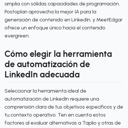
amplia con sólidas capacidades de programación.
Postoplan aprovecha la mejor IA para la
generación de contenido en LinkedIn, y MeetEdgar
ofrece un enfoque único hacia el contenido
evergreen.
Cómo elegir la herramienta
de automatización de
LinkedIn adecuada
Seleccionar la herramienta ideal de
automatización de LinkedIn requiere una
comprensión clara de tus objetivos específicos y de
tu contexto operativo. Ten en cuenta estos
factores al evaluar alternativas a Taplio y otras de