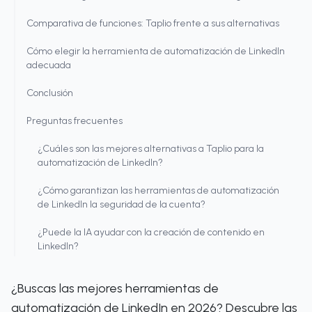
Comparativa de funciones: Taplio frente a sus alternativas
Cómo elegir la herramienta de automatización de LinkedIn
adecuada
Conclusión
Preguntas frecuentes
¿Cuáles son las mejores alternativas a Taplio para la
automatización de LinkedIn?
¿Cómo garantizan las herramientas de automatización
de LinkedIn la seguridad de la cuenta?
¿Puede la IA ayudar con la creación de contenido en
LinkedIn?
¿Buscas las mejores herramientas de
automatización de LinkedIn en 2026? Descubre las