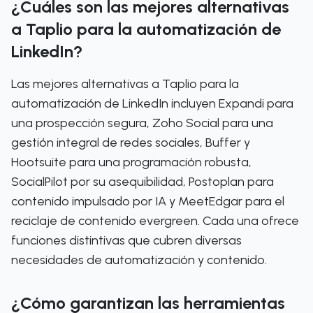
¿Cuáles son las mejores alternativas
a Taplio para la automatización de
LinkedIn?
Las mejores alternativas a Taplio para la
automatización de LinkedIn incluyen Expandi para
una prospección segura, Zoho Social para una
gestión integral de redes sociales, Buffer y
Hootsuite para una programación robusta,
SocialPilot por su asequibilidad, Postoplan para
contenido impulsado por IA y MeetEdgar para el
reciclaje de contenido evergreen. Cada una ofrece
funciones distintivas que cubren diversas
necesidades de automatización y contenido.
¿Cómo garantizan las herramientas