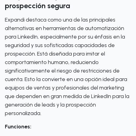
prospección segura
Expandi destaca como una de las principales
alternativas en herramientas de automatización
para LinkedIn, especialmente por su énfasis en la
seguridad y sus sofisticadas capacidades de
prospección. Está diseñada para imitar el
comportamiento humano, reduciendo
significativamente el riesgo de restricciones de
cuenta. Esto la convierte en una opción ideal para
equipos de ventas y profesionales del marketing
que dependen en gran medida de LinkedIn para la
generación de leads y la prospección
personalizada.
Funciones: