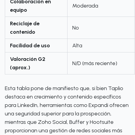
Colaboración en
Moderada
equipo
Reciclaje de
No
contenido
Facilidad de uso
Alta
Valoración G2
N/D (más reciente)
(aprox.)
Esta tabla pone de manifiesto que, si bien Taplio
destaca en crecimiento y contenido específicos
para LinkedIn, herramientas como Expandi ofrecen
una seguridad superior para la prospección,
mientras que Zoho Social, Buffer y Hootsuite
proporcionan una gestión de redes sociales más