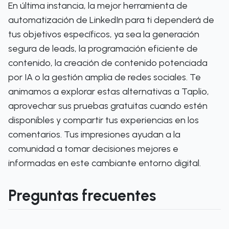
En última instancia, la mejor herramienta de
automatización de LinkedIn para ti dependerá de
tus objetivos específicos, ya sea la generación
segura de leads, la programación eficiente de
contenido, la creación de contenido potenciada
por IA o la gestión amplia de redes sociales. Te
animamos a explorar estas alternativas a Taplio,
aprovechar sus pruebas gratuitas cuando estén
disponibles y compartir tus experiencias en los
comentarios. Tus impresiones ayudan a la
comunidad a tomar decisiones mejores e
informadas en este cambiante entorno digital.
Preguntas frecuentes