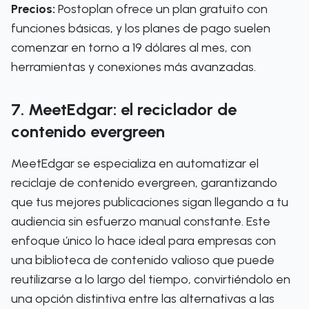
Precios:
Postoplan ofrece un plan gratuito con
funciones básicas, y los planes de pago suelen
comenzar en torno a 19 dólares al mes, con
herramientas y conexiones más avanzadas.
7. MeetEdgar: el reciclador de
contenido evergreen
MeetEdgar se especializa en automatizar el
reciclaje de contenido evergreen, garantizando
que tus mejores publicaciones sigan llegando a tu
audiencia sin esfuerzo manual constante. Este
enfoque único lo hace ideal para empresas con
una biblioteca de contenido valioso que puede
reutilizarse a lo largo del tiempo, convirtiéndolo en
una opción distintiva entre las alternativas a las