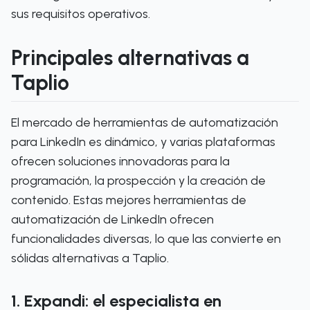
sus requisitos operativos.
Principales alternativas a
Taplio
El mercado de herramientas de automatización
para LinkedIn es dinámico, y varias plataformas
ofrecen soluciones innovadoras para la
programación, la prospección y la creación de
contenido. Estas mejores herramientas de
automatización de LinkedIn ofrecen
funcionalidades diversas, lo que las convierte en
sólidas alternativas a Taplio.
1. Expandi: el especialista en