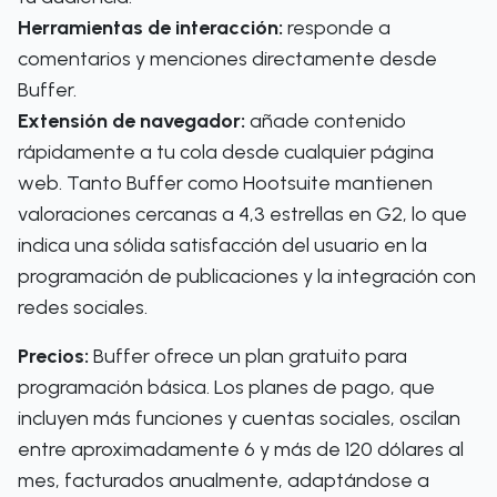
Herramientas de interacción:
responde a
comentarios y menciones directamente desde
Buffer.
Extensión de navegador:
añade contenido
rápidamente a tu cola desde cualquier página
web. Tanto Buffer como Hootsuite mantienen
valoraciones cercanas a 4,3 estrellas en G2, lo que
indica una sólida satisfacción del usuario en la
programación de publicaciones y la integración con
redes sociales.
Precios:
Buffer ofrece un plan gratuito para
programación básica. Los planes de pago, que
incluyen más funciones y cuentas sociales, oscilan
entre aproximadamente 6 y más de 120 dólares al
mes, facturados anualmente, adaptándose a