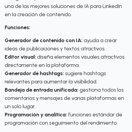
una de las mejores soluciones de IA para LinkedIn
en la creación de contenido.
Funciones:
Generador de contenido con IA:
ayuda a crear
ideas de publicaciones y textos atractivos.
Editor visual:
diseña elementos visuales atractivos
directamente en la plataforma.
Generador de hashtags:
sugiere hashtags
relevantes para aumentar la visibilidad.
Bandeja de entrada unificada:
gestiona todos los
comentarios y mensajes de varias plataformas en
un solo lugar.
Programación y analítica:
funciones estándar de
programación con seguimiento del rendimiento.