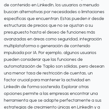
de contenido en LinkedIn, los usuarios a menudo
buscan alternativas por necesidades o limitaciones
específicas que encuentran. Estas pueden ir desde
estructuras de precios que no se ajustan a su
presupuesto hasta el deseo de funciones más
avanzadas en áreas como seguridad, integración
multiplataforma o generación de contenido
impulsada por IA. Por ejemplo, algunos usuarios
pueden considerar que las funciones de
automatización de Taplio son sólidas, pero desean
una menor tasa de restricción de cuentas, un
factor crucial para mantener la actividad en
LinkedIn de forma sostenida. Explorar otras
opciones permite a las empresas encontrar una
herramienta que se adapte perfectamente a sus
estrategias de crecimiento únicas en LinkedIn y a