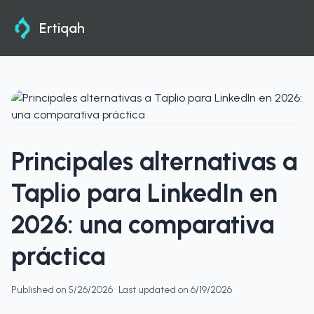
Ertiqah
Principales alternativas a
Taplio para LinkedIn en
2026: una comparativa
práctica
Published on
5/26/2026
· Last updated on
6/19/2026