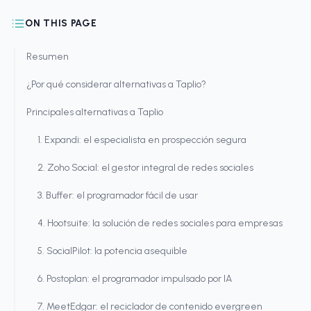
ON THIS PAGE
Resumen
¿Por qué considerar alternativas a Taplio?
Principales alternativas a Taplio
1. Expandi: el especialista en prospección segura
2. Zoho Social: el gestor integral de redes sociales
3. Buffer: el programador fácil de usar
4. Hootsuite: la solución de redes sociales para empresas
5. SocialPilot: la potencia asequible
6. Postoplan: el programador impulsado por IA
7. MeetEdgar: el reciclador de contenido evergreen