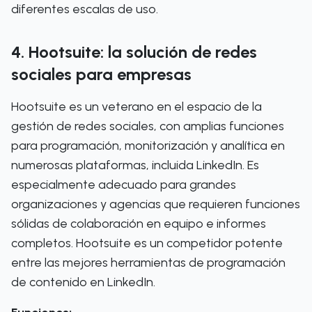
diferentes escalas de uso.
4. Hootsuite: la solución de redes
sociales para empresas
Hootsuite es un veterano en el espacio de la
gestión de redes sociales, con amplias funciones
para programación, monitorización y analítica en
numerosas plataformas, incluida LinkedIn. Es
especialmente adecuado para grandes
organizaciones y agencias que requieren funciones
sólidas de colaboración en equipo e informes
completos. Hootsuite es un competidor potente
entre las mejores herramientas de programación
de contenido en LinkedIn.