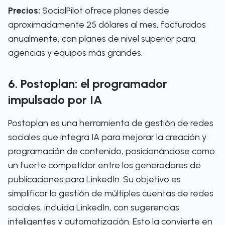
Precios:
SocialPilot ofrece planes desde
aproximadamente 25 dólares al mes, facturados
anualmente, con planes de nivel superior para
agencias y equipos más grandes.
6. Postoplan: el programador
impulsado por IA
Postoplan es una herramienta de gestión de redes
sociales que integra IA para mejorar la creación y
programación de contenido, posicionándose como
un fuerte competidor entre los generadores de
publicaciones para LinkedIn. Su objetivo es
simplificar la gestión de múltiples cuentas de redes
sociales, incluida LinkedIn, con sugerencias
inteligentes y automatización. Esto la convierte en