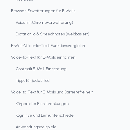
Browser-Erweiterungen für E-Mails
Voice In (Chrome-Erweiterung)
Dictation.io & Speechnotes (webbasiert)
E-Mail-Voice-to-Text: Funktionsvergleich
Voice-to-Text für E-Mails einrichten
Contextli E-Mail-Einrichtung
Tipps für jedes Tool
Voice-to-Text für E-Mails und Barrierefreiheit
Körperliche Einschränkungen
Kognitive und Lernunterschiede
Anwendungsbeispiele