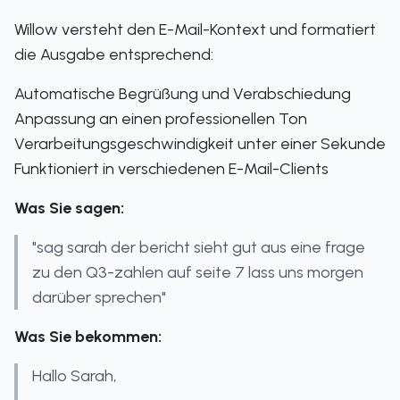
Willow versteht den E-Mail-Kontext und formatiert
die Ausgabe entsprechend:
Automatische Begrüßung und Verabschiedung
Anpassung an einen professionellen Ton
Verarbeitungsgeschwindigkeit unter einer Sekunde
Funktioniert in verschiedenen E-Mail-Clients
Was Sie sagen:
"sag sarah der bericht sieht gut aus eine frage
zu den Q3-zahlen auf seite 7 lass uns morgen
darüber sprechen"
Was Sie bekommen:
Hallo Sarah,