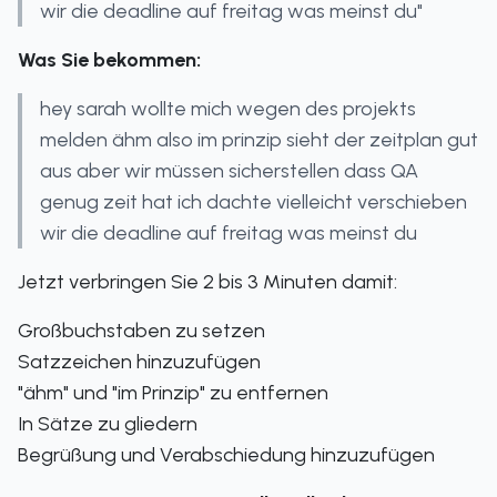
wir die deadline auf freitag was meinst du"
Was Sie bekommen:
hey sarah wollte mich wegen des projekts
melden ähm also im prinzip sieht der zeitplan gut
aus aber wir müssen sicherstellen dass QA
genug zeit hat ich dachte vielleicht verschieben
wir die deadline auf freitag was meinst du
Jetzt verbringen Sie 2 bis 3 Minuten damit:
Großbuchstaben zu setzen
Satzzeichen hinzuzufügen
"ähm" und "im Prinzip" zu entfernen
In Sätze zu gliedern
Begrüßung und Verabschiedung hinzuzufügen