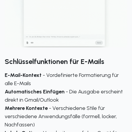
Schlüsselfunktionen für E-Mails
E-Mail-Kontext
- Vordefinierte Formatierung für
alle E-Mails
Automatisches Einfügen
- Die Ausgabe erscheint
direkt in Gmail/Outlook
Mehrere Kontexte
- Verschiedene Stile für
verschiedene Anwendungsfälle (formell, locker,
Nachfassen)