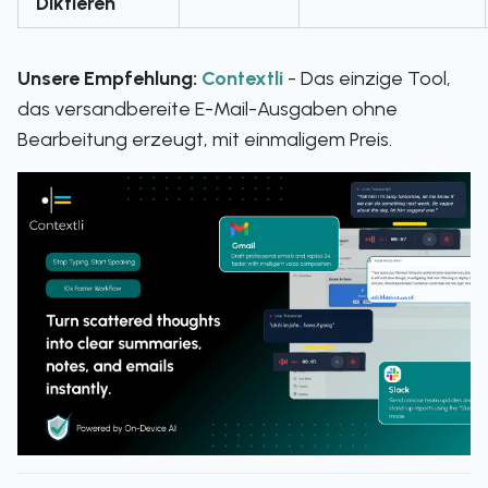
Diktieren
Unsere Empfehlung:
Contextli
- Das einzige Tool,
das versandbereite E-Mail-Ausgaben ohne
Bearbeitung erzeugt, mit einmaligem Preis.