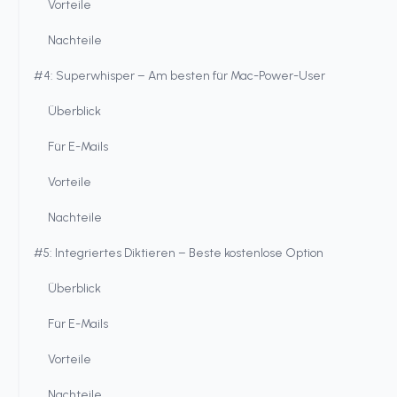
Vorteile
Nachteile
#4: Superwhisper – Am besten für Mac-Power-User
Überblick
Für E-Mails
Vorteile
Nachteile
#5: Integriertes Diktieren – Beste kostenlose Option
Überblick
Für E-Mails
Vorteile
Nachteile