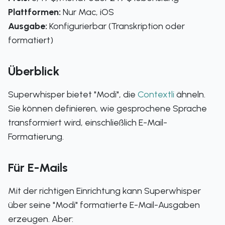
Plattformen:
Nur Mac, iOS
Ausgabe:
Konfigurierbar (Transkription oder
formatiert)
Überblick
Superwhisper bietet "Modi", die
Contextli
ähneln.
Sie können definieren, wie gesprochene Sprache
transformiert wird, einschließlich E-Mail-
Formatierung.
Für E-Mails
Mit der richtigen Einrichtung kann Superwhisper
über seine "Modi" formatierte E-Mail-Ausgaben
erzeugen. Aber: