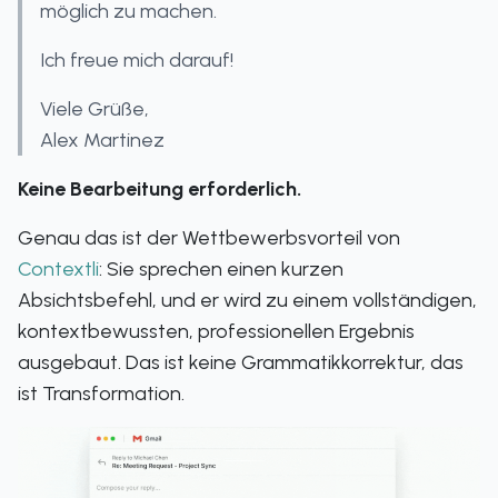
möglich zu machen.
Ich freue mich darauf!
Viele Grüße,
Alex Martinez
Keine Bearbeitung erforderlich.
Genau das ist der Wettbewerbsvorteil von
Contextli
: Sie sprechen einen kurzen
Absichtsbefehl, und er wird zu einem vollständigen,
kontextbewussten, professionellen Ergebnis
ausgebaut. Das ist keine Grammatikkorrektur, das
ist Transformation.