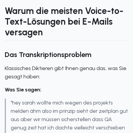
Warum die meisten Voice-to-
Text-Lösungen bei E-Mails
versagen
Das Transkriptionsproblem
Klassisches Diktieren gibt Ihnen genau das, was Sie
gesagt haben:
Was Sie sagen:
"hey sarah wollte mich wegen des projekts
melden ähm also im prinzip sieht der zeitplan gut
aus aber wir müssen sicherstellen dass QA
genug zeit hat ich dachte vielleicht verschieben