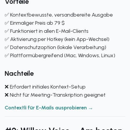
Vorteile
✅ Kontextbewusste, versandbereite Ausgabe
✅ Einmaliger Preis ab 79 $
✅ Funktioniert in allen E-Mail-Clients
✅ Aktivierung per Hotkey (kein App-Wechsel)
✅ Datenschutzoption (lokale Verarbeitung)
✅ Plattformübergreifend (Mac, Windows, Linux)
Nachteile
❌ Erfordert initiales Kontext-Setup
❌ Nicht für Meeting-Transkription geeignet
Contextli für E-Mails ausprobieren →