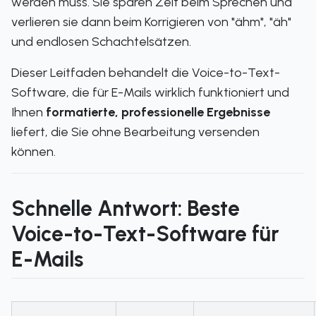
werden muss. Sie sparen Zeit beim Sprechen und
verlieren sie dann beim Korrigieren von "ähm", "äh"
und endlosen Schachtelsätzen.
Dieser Leitfaden behandelt die Voice-to-Text-
Software, die für E-Mails wirklich funktioniert und
Ihnen
formatierte, professionelle Ergebnisse
liefert, die Sie ohne Bearbeitung versenden
können.
Schnelle Antwort: Beste
Voice-to-Text-Software für
E-Mails