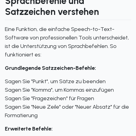
Sprachbefehle und
Satzzeichen verstehen
Eine Funktion, die einfache Speech-to-Text-
Software von professionellen Tools unterscheidet,
ist die Unterstützung von Sprachbefehlen. So
funktioniert es:
Grundlegende Satzzeichen-Befehle:
Sagen Sie "Punkt", um Sätze zu beenden
Sagen Sie "Komma", um Kommas einzufügen
Sagen Sie "Fragezeichen" für Fragen
Sagen Sie "Neue Zeile" oder "Neuer Absatz" für die
Formatierung
Erweiterte Befehle: