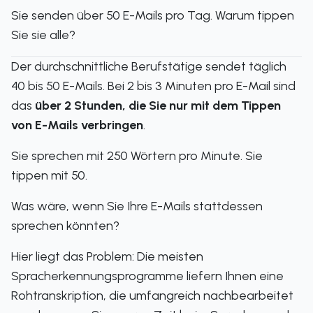
Sie senden über 50 E-Mails pro Tag. Warum tippen
Sie sie alle?
Der durchschnittliche Berufstätige sendet täglich
40 bis 50 E-Mails. Bei 2 bis 3 Minuten pro E-Mail sind
das
über 2 Stunden, die Sie nur mit dem Tippen
von E-Mails verbringen
.
Sie sprechen mit 250 Wörtern pro Minute. Sie
tippen mit 50.
Was wäre, wenn Sie Ihre E-Mails stattdessen
sprechen könnten?
Hier liegt das Problem: Die meisten
Spracherkennungsprogramme liefern Ihnen eine
Rohtranskription, die umfangreich nachbearbeitet