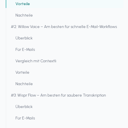
Vorteile
Nachteile
#2: Willow Voice – Am besten für schnelle E-Mail-Workflows
Überblick
Für E-Mails
Vergleich mit Contextli
Vorteile
Nachteile
#3: Wispr Flow – Am besten für saubere Transkription
Überblick
Für E-Mails