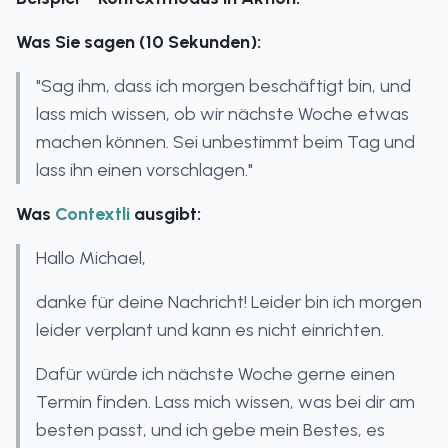
Was Sie sagen (10 Sekunden):
"Sag ihm, dass ich morgen beschäftigt bin, und
lass mich wissen, ob wir nächste Woche etwas
machen können. Sei unbestimmt beim Tag und
lass ihn einen vorschlagen."
Was
Contextli
ausgibt:
Hallo Michael,
danke für deine Nachricht! Leider bin ich morgen
leider verplant und kann es nicht einrichten.
Dafür würde ich nächste Woche gerne einen
Termin finden. Lass mich wissen, was bei dir am
besten passt, und ich gebe mein Bestes, es