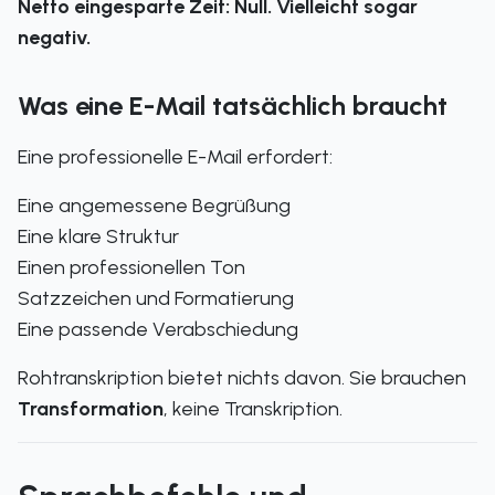
Netto eingesparte Zeit: Null. Vielleicht sogar
negativ.
Was eine E-Mail tatsächlich braucht
Eine professionelle E-Mail erfordert:
Eine angemessene Begrüßung
Eine klare Struktur
Einen professionellen Ton
Satzzeichen und Formatierung
Eine passende Verabschiedung
Rohtranskription bietet nichts davon. Sie brauchen
Transformation
, keine Transkription.