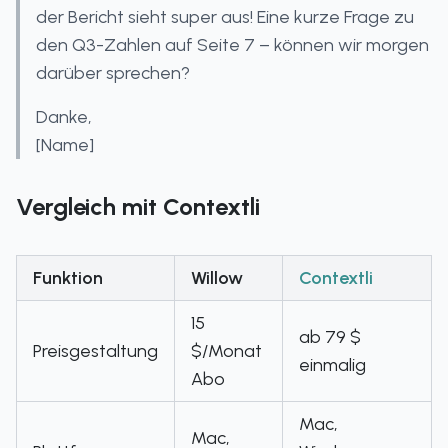
der Bericht sieht super aus! Eine kurze Frage zu
den Q3-Zahlen auf Seite 7 – können wir morgen
darüber sprechen?
Danke,
[Name]
Vergleich mit Contextli
Funktion
Willow
Contextli
15
ab 79 $
Preisgestaltung
$/Monat
einmalig
Abo
Mac,
Mac,