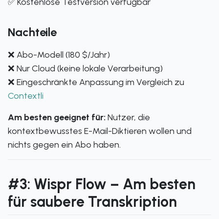
✅ Kostenlose Testversion verfügbar
Nachteile
❌ Abo-Modell (180 $/Jahr)
❌ Nur Cloud (keine lokale Verarbeitung)
❌ Eingeschränkte Anpassung im Vergleich zu
Contextli
Am besten geeignet für:
Nutzer, die
kontextbewusstes E-Mail-Diktieren wollen und
nichts gegen ein Abo haben.
#3: Wispr Flow – Am besten
für saubere Transkription