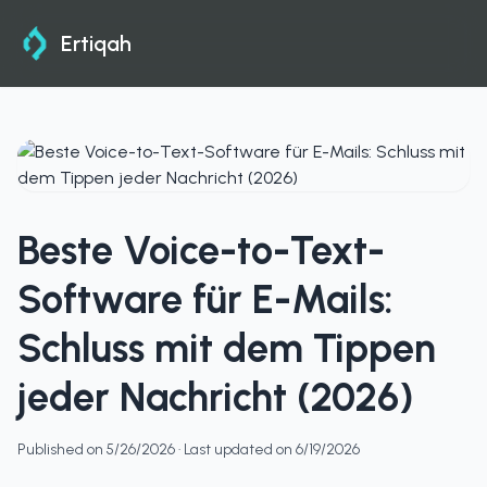
Ertiqah
Beste Voice-to-Text-
Software für E-Mails:
Schluss mit dem Tippen
jeder Nachricht (2026)
Published on
5/26/2026
· Last updated on
6/19/2026