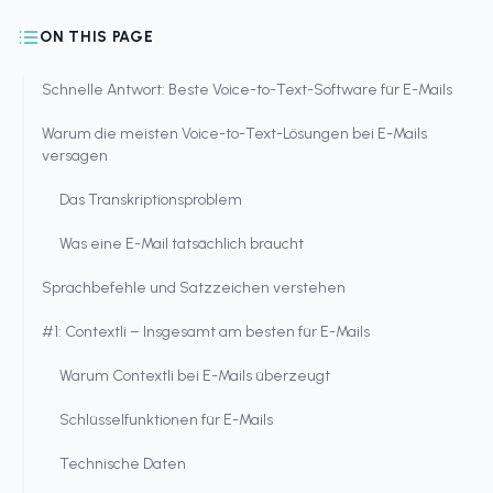
ON THIS PAGE
Schnelle Antwort: Beste Voice-to-Text-Software für E-Mails
Warum die meisten Voice-to-Text-Lösungen bei E-Mails
versagen
Das Transkriptionsproblem
Was eine E-Mail tatsächlich braucht
Sprachbefehle und Satzzeichen verstehen
#1: Contextli – Insgesamt am besten für E-Mails
Warum Contextli bei E-Mails überzeugt
Schlüsselfunktionen für E-Mails
Technische Daten