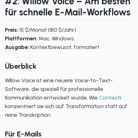
#2: Willow Voice – Am besten
für schnelle E-Mail-Workflows
Preis:
15 $/Monat (180 $/Jahr)
Plattformen:
Mac, Windows
Ausgabe:
Kontextbewusst, formatiert
Überblick
Willow Voice ist eine neuere Voice-to-Text-
Software, die speziell für professionelle
Kommunikation entwickelt wurde. Wie
Contextli
konzentriert sie sich auf Transformation statt auf
reine Transkription.
Für E-Mails