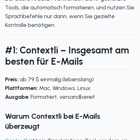
Tools, die automatisch formatieren, und nutzen Sie
Sprachbefehle nur dann, wenn Sie gezielte
Kontrolle benötigen.
#1: Contextli – Insgesamt am
besten für E-Mails
Preis:
ab 79 $ einmalig (lebenslang)
Plattformen:
Mac, Windows, Linux
Ausgabe:
Formatiert, versandbereit
Warum Contextli bei E-Mails
überzeugt