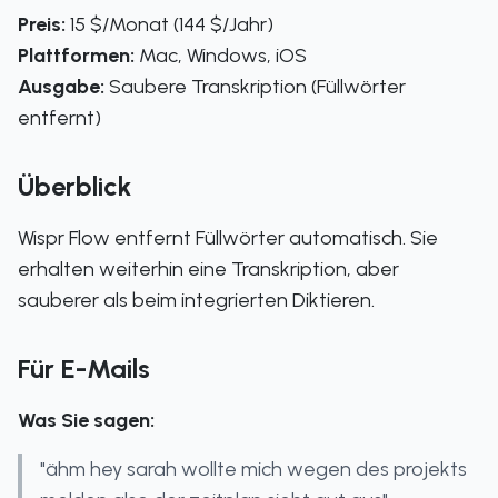
Preis:
15 $/Monat (144 $/Jahr)
Plattformen:
Mac, Windows, iOS
Ausgabe:
Saubere Transkription (Füllwörter
entfernt)
Überblick
Wispr Flow entfernt Füllwörter automatisch. Sie
erhalten weiterhin eine Transkription, aber
sauberer als beim integrierten Diktieren.
Für E-Mails
Was Sie sagen:
"ähm hey sarah wollte mich wegen des projekts