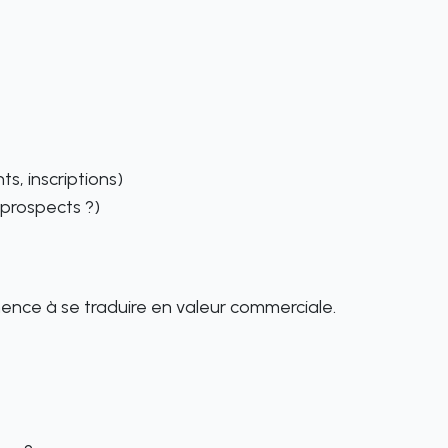
s, inscriptions)
 prospects ?)
ence à se traduire en valeur commerciale.