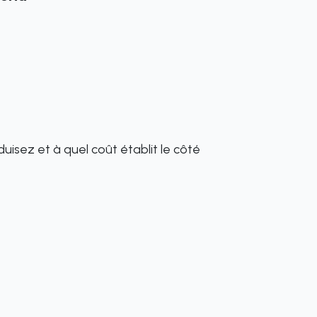
sez et à quel coût établit le côté