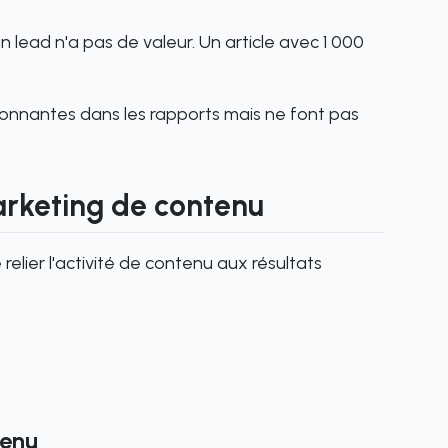
 lead n'a pas de valeur. Un article avec 1 000
ionnantes dans les rapports mais ne font pas
arketing de contenu
relier l'activité de contenu aux résultats
tenu