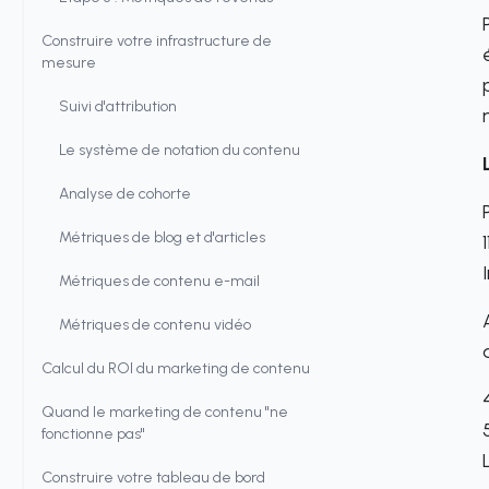
Construire votre infrastructure de
mesure
Suivi d'attribution
Le système de notation du contenu
Analyse de cohorte
Métriques de blog et d'articles
Métriques de contenu e-mail
Métriques de contenu vidéo
Calcul du ROI du marketing de contenu
Quand le marketing de contenu "ne
fonctionne pas"
Construire votre tableau de bord