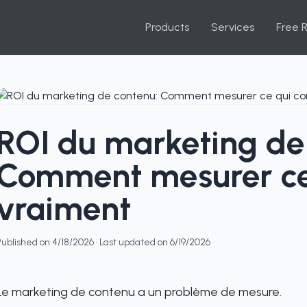
Products
Services
Free 
ROI du marketing de
Comment mesurer ce
vraiment
Published on
4/18/2026
· Last updated on
6/19/2026
Le marketing de contenu a un problème de mesure.