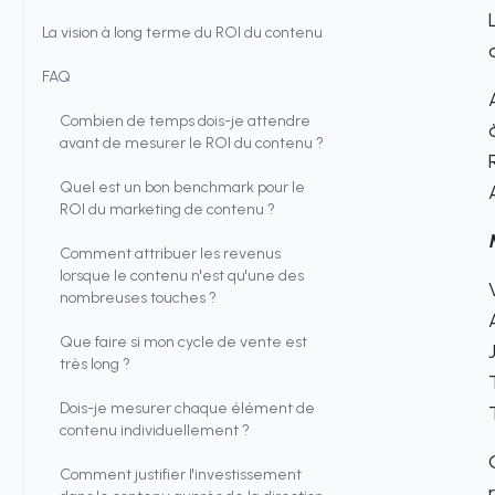
La vision à long terme du ROI du contenu
FAQ
Combien de temps dois-je attendre
avant de mesurer le ROI du contenu ?
Quel est un bon benchmark pour le
ROI du marketing de contenu ?
Comment attribuer les revenus
lorsque le contenu n'est qu'une des
nombreuses touches ?
Que faire si mon cycle de vente est
très long ?
Dois-je mesurer chaque élément de
contenu individuellement ?
Comment justifier l'investissement