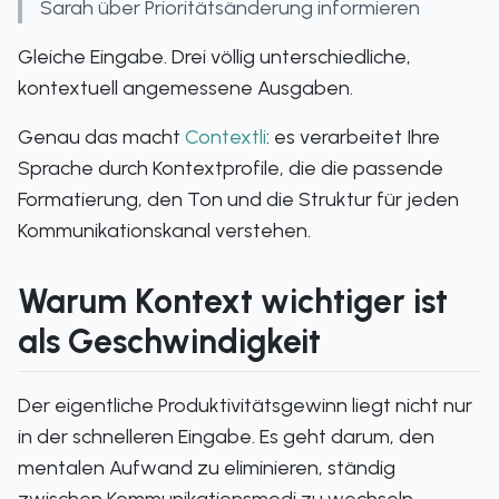
Sarah über Prioritätsänderung informieren
Gleiche Eingabe. Drei völlig unterschiedliche,
kontextuell angemessene Ausgaben.
Genau das macht
Contextli
: es verarbeitet Ihre
Sprache durch Kontextprofile, die die passende
Formatierung, den Ton und die Struktur für jeden
Kommunikationskanal verstehen.
Warum Kontext wichtiger ist
als Geschwindigkeit
Der eigentliche Produktivitätsgewinn liegt nicht nur
in der schnelleren Eingabe. Es geht darum, den
mentalen Aufwand zu eliminieren, ständig