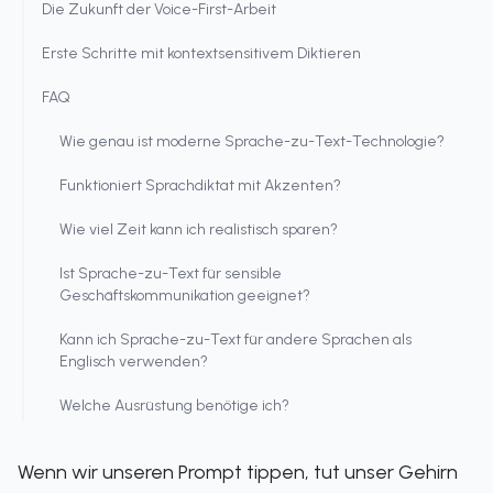
Die Zukunft der Voice-First-Arbeit
Erste Schritte mit kontextsensitivem Diktieren
FAQ
Wie genau ist moderne Sprache-zu-Text-Technologie?
Funktioniert Sprachdiktat mit Akzenten?
Wie viel Zeit kann ich realistisch sparen?
Ist Sprache-zu-Text für sensible
Geschäftskommunikation geeignet?
Kann ich Sprache-zu-Text für andere Sprachen als
Englisch verwenden?
Welche Ausrüstung benötige ich?
Wenn wir unseren Prompt tippen, tut unser Gehirn