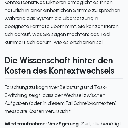
Kontextsensitives Diktieren ermöglicht es Ihnen,
natürlich in einer einheitlichen Stimme zu sprechen,
während das System die Übersetzung in
geeignete Formate übernimmt. Sie konzentrieren
sich darauf, was Sie sagen möchten; das Tool
kümmert sich darum, wie es erscheinen soll.
Die Wissenschaft hinter den
Kosten des Kontextwechsels
Forschung zu kognitiver Belastung und Task-
Switching zeigt, dass der Wechsel zwischen
Aufgaben (oder in diesem Fall Schreibkontexten)
messbare Kosten verursacht:
Wiederaufnahme-Verzögerung:
Zeit, die benötigt