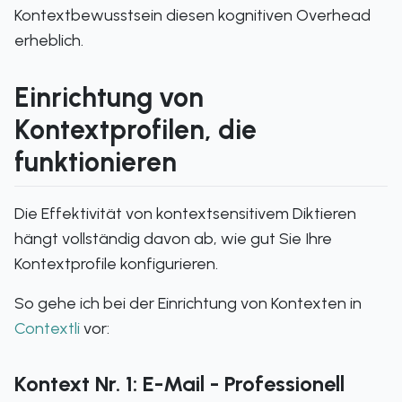
Kontextbewusstsein diesen kognitiven Overhead
erheblich.
Einrichtung von
Kontextprofilen, die
funktionieren
Die Effektivität von kontextsensitivem Diktieren
hängt vollständig davon ab, wie gut Sie Ihre
Kontextprofile konfigurieren.
So gehe ich bei der Einrichtung von Kontexten in
Contextli
vor:
Kontext Nr. 1: E-Mail - Professionell