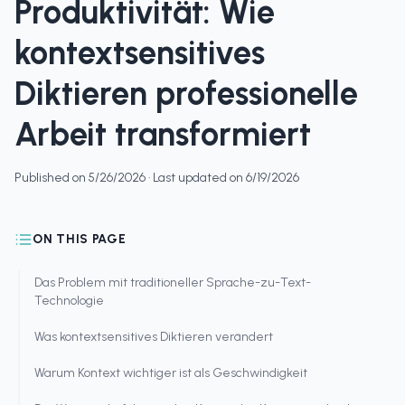
Produktivität: Wie
kontextsensitives
Diktieren professionelle
Arbeit transformiert
Published on
5/26/2026
· Last updated on
6/19/2026
ON THIS PAGE
Das Problem mit traditioneller Sprache-zu-Text-
Technologie
Was kontextsensitives Diktieren verändert
Warum Kontext wichtiger ist als Geschwindigkeit