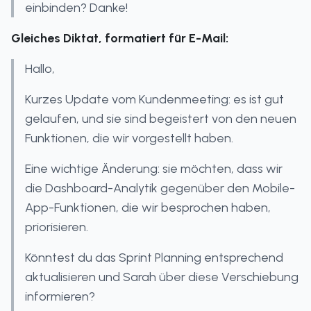
einbinden? Danke!
Gleiches Diktat, formatiert für E-Mail:
Hallo,
Kurzes Update vom Kundenmeeting: es ist gut
gelaufen, und sie sind begeistert von den neuen
Funktionen, die wir vorgestellt haben.
Eine wichtige Änderung: sie möchten, dass wir
die Dashboard-Analytik gegenüber den Mobile-
App-Funktionen, die wir besprochen haben,
priorisieren.
Könntest du das Sprint Planning entsprechend
aktualisieren und Sarah über diese Verschiebung
informieren?