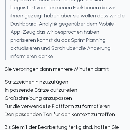
begeistert von den neuen Funktionen die wir
ihnen gezeigt haben aber sie wollen dass wir die
Dashboard-Analytik gegenüber dem Mobile-
App-Zeug das wir besprochen haben
priorisieren kannst du das Sprint Planning
aktualisieren und Sarah über die Änderung
informieren danke
Sie verbringen dann mehrere Minuten damit:
Satzzeichen hinzuzufügen
In passende Sätze aufzuteilen
Großschreibung anzupassen
Für die verwendete Plattform zu formatieren
Den passenden Ton für den Kontext zu treffen
Bis Sie mit der Bearbeitung fertig sind, hätten Sie