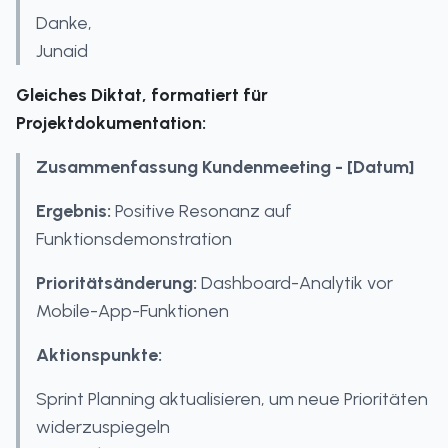
Danke,
Junaid
Gleiches Diktat, formatiert für
Projektdokumentation:
Zusammenfassung Kundenmeeting - [Datum]
Ergebnis:
Positive Resonanz auf
Funktionsdemonstration
Prioritätsänderung:
Dashboard-Analytik vor
Mobile-App-Funktionen
Aktionspunkte:
Sprint Planning aktualisieren, um neue Prioritäten
widerzuspiegeln