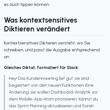
es auch tippen können.
Was kontextsensitives
Diktieren verändert
Kontextsensitives Diktieren versteht, wo Sie
schreiben, und passt die Ausgabe entsprechend
an.
Gleiches Diktat, formatiert für Slack:
Hey! Das Kundenmeeting lief gut: sie sind
begeistert von den neuen Funktionen. Eine
Änderung: sie wollen Dashboard-Analytik vor
dem Mobile-App-Kram priorisieren. Kannst du
das Sprint Planning aktualisieren und Sarah