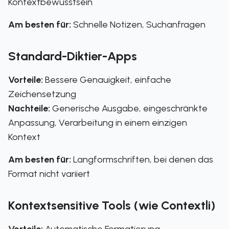
Kontextbewusstsein
Am besten für:
Schnelle Notizen, Suchanfragen
Standard-Diktier-Apps
Vorteile:
Bessere Genauigkeit, einfache
Zeichensetzung
Nachteile:
Generische Ausgabe, eingeschränkte
Anpassung, Verarbeitung in einem einzigen
Kontext
Am besten für:
Langformschriften, bei denen das
Format nicht variiert
Kontextsensitive Tools (wie Contextli)