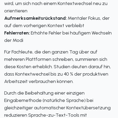
wird, um sich nach einem Kontextwechsel neu zu
orientieren
Aufmerksamkeitsrückstand:
Mentaler Fokus, der
auf dem vorherigen Kontext verbleibt
Fehlerraten:
Erhöhte Fehler bei häufigem Wechseln
der Modi
Für Fachleute, die den ganzen Tag über auf
mehreren Plattformen schreiben, summieren sich
diese Kosten erheblich. Studien deuten darauf hin,
dass Kontextwechsel bis zu 40 % der produktiven
Arbeitszeit verbrauchen können.
Durch die Beibehaltung einer einzigen
Eingabemethode (natürliche Sprache) bei
gleichzeitiger automatischer Kontextübersetzung
reduzieren Sprache-zu-Text-Tools mit