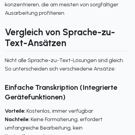
konzentrieren, die am meisten von sorgfältiger
Ausarbeitung profitieren.
Vergleich von Sprache-zu-
Text-Ansätzen
Nicht alle Sprache-zu-Text-Lösungen sind gleich.
So unterscheiden sich verschiedene Ansätze:
Einfache Transkription (Integrierte
Gerätefunktionen)
Vorteile:
Kostenlos, immer verfügbar
Nachteile:
Keine Formatierung, erfordert
umfangreiche Bearbeitung, kein