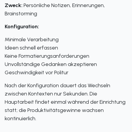
Zweck:
Persönliche Notizen, Erinnerungen,
Brainstorming
Konfiguration:
Minimale Verarbeitung
Ideen schnell erfassen
Keine Formatierungsanforderungen
Unvollständige Gedanken akzeptieren
Geschwindigkeit vor Politur
Nach der Konfiguration dauert das Wechseln
zwischen Kontexten nur Sekunden. Die
Hauptarbeit findet einmal während der Einrichtung
statt; die Produktivitätsgewinne wachsen
kontinuierlich.