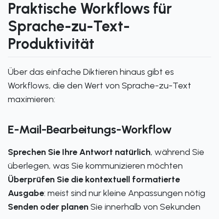
Praktische Workflows für
Sprache-zu-Text-
Produktivität
Über das einfache Diktieren hinaus gibt es
Workflows, die den Wert von Sprache-zu-Text
maximieren:
E-Mail-Bearbeitungs-Workflow
Sprechen Sie Ihre Antwort natürlich
, während Sie
überlegen, was Sie kommunizieren möchten
Überprüfen Sie die kontextuell formatierte
Ausgabe
: meist sind nur kleine Anpassungen nötig
Senden oder planen
Sie innerhalb von Sekunden