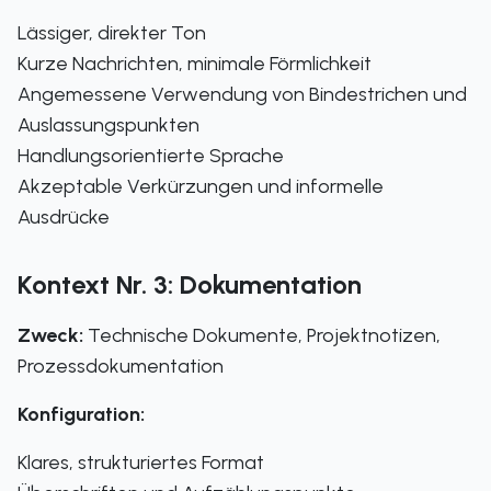
Lässiger, direkter Ton
Kurze Nachrichten, minimale Förmlichkeit
Angemessene Verwendung von Bindestrichen und
Auslassungspunkten
Handlungsorientierte Sprache
Akzeptable Verkürzungen und informelle
Ausdrücke
Kontext Nr. 3: Dokumentation
Zweck:
Technische Dokumente, Projektnotizen,
Prozessdokumentation
Konfiguration:
Klares, strukturiertes Format