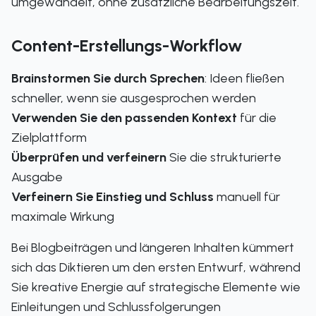
umgewandelt, ohne zusätzliche Bearbeitungszeit.
Content-Erstellungs-Workflow
Brainstormen Sie durch Sprechen
: Ideen fließen
schneller, wenn sie ausgesprochen werden
Verwenden Sie den passenden Kontext
für die
Zielplattform
Überprüfen und verfeinern
Sie die strukturierte
Ausgabe
Verfeinern Sie Einstieg und Schluss
manuell für
maximale Wirkung
Bei Blogbeiträgen und längeren Inhalten kümmert
sich das Diktieren um den ersten Entwurf, während
Sie kreative Energie auf strategische Elemente wie
Einleitungen und Schlussfolgerungen