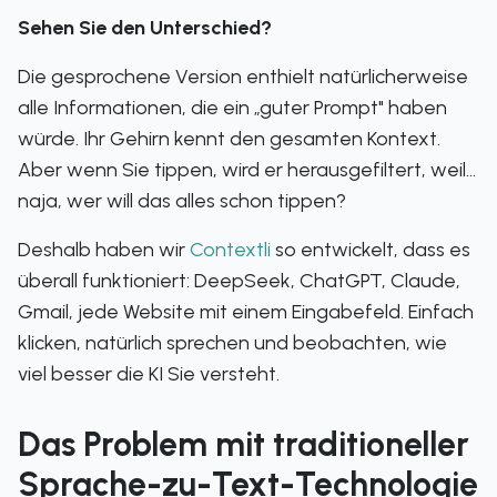
Sehen Sie den Unterschied?
Die gesprochene Version enthielt natürlicherweise
alle Informationen, die ein „guter Prompt" haben
würde. Ihr Gehirn kennt den gesamten Kontext.
Aber wenn Sie tippen, wird er herausgefiltert, weil...
naja, wer will das alles schon tippen?
Deshalb haben wir
Contextli
so entwickelt, dass es
überall funktioniert: DeepSeek, ChatGPT, Claude,
Gmail, jede Website mit einem Eingabefeld. Einfach
klicken, natürlich sprechen und beobachten, wie
viel besser die KI Sie versteht.
Das Problem mit traditioneller
Sprache-zu-Text-Technologie