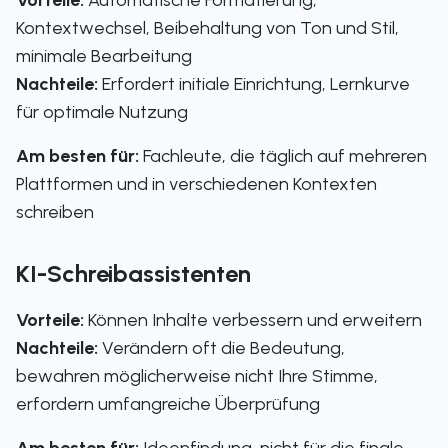
Vorteile:
Automatische Formatierung,
Kontextwechsel, Beibehaltung von Ton und Stil,
minimale Bearbeitung
Nachteile:
Erfordert initiale Einrichtung, Lernkurve
für optimale Nutzung
Am besten für:
Fachleute, die täglich auf mehreren
Plattformen und in verschiedenen Kontexten
schreiben
KI-Schreibassistenten
Vorteile:
Können Inhalte verbessern und erweitern
Nachteile:
Verändern oft die Bedeutung,
bewahren möglicherweise nicht Ihre Stimme,
erfordern umfangreiche Überprüfung