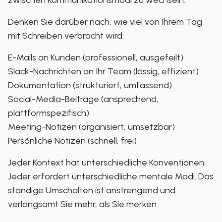
zwischen Kommunikationsmodi zu wechseln.
Denken Sie darüber nach, wie viel von Ihrem Tag
mit Schreiben verbracht wird:
E-Mails an Kunden (professionell, ausgefeilt)
Slack-Nachrichten an Ihr Team (lässig, effizient)
Dokumentation (strukturiert, umfassend)
Social-Media-Beiträge (ansprechend,
plattformspezifisch)
Meeting-Notizen (organisiert, umsetzbar)
Persönliche Notizen (schnell, frei)
Jeder Kontext hat unterschiedliche Konventionen.
Jeder erfordert unterschiedliche mentale Modi. Das
ständige Umschalten ist anstrengend und
verlangsamt Sie mehr, als Sie merken.