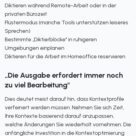
Diktieren während Remote-Arbeit oder in der
privaten Bürozeit
Flüstermodus (manche Tools unterstützen leiseres
Sprechen)
Bestimmte „Diktierblöcke" in ruhigeren
Umgebungen einplanen
Diktieren für die Arbeit im Homeoffice reservieren
„Die Ausgabe erfordert immer noch
zu viel Bearbeitung"
Dies deutet meist darauf hin, dass Kontextprofile
verfeinert werden müssen. Nehmen Sie sich Zeit,
Ihre Kontexte basierend darauf anzupassen,
welche Änderungen Sie wiederholt vornehmen. Die
anfängliche Investition in die Kontextoptimierung