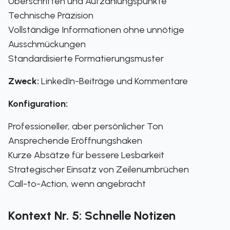
Überschriften und Aufzählungspunkte
Technische Präzision
Vollständige Informationen ohne unnötige
Ausschmückungen
Standardisierte Formatierungsmuster
Zweck:
LinkedIn-Beiträge und Kommentare
Konfiguration:
Professioneller, aber persönlicher Ton
Ansprechende Eröffnungshaken
Kurze Absätze für bessere Lesbarkeit
Strategischer Einsatz von Zeilenumbrüchen
Call-to-Action, wenn angebracht
Kontext Nr. 5: Schnelle Notizen