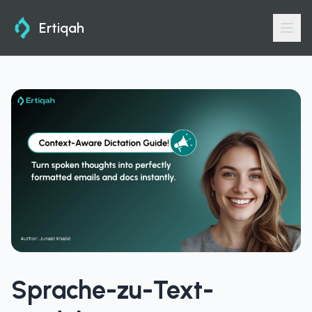
Ertiqah
Sprache-zu-Text-