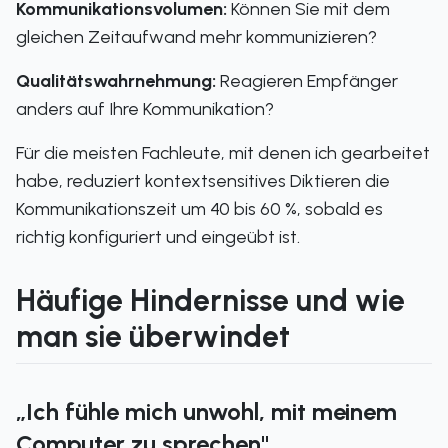
Kommunikationsvolumen:
Können Sie mit dem
gleichen Zeitaufwand mehr kommunizieren?
Qualitätswahrnehmung:
Reagieren Empfänger
anders auf Ihre Kommunikation?
Für die meisten Fachleute, mit denen ich gearbeitet
habe, reduziert kontextsensitives Diktieren die
Kommunikationszeit um 40 bis 60 %, sobald es
richtig konfiguriert und eingeübt ist.
Häufige Hindernisse und wie
man sie überwindet
„Ich fühle mich unwohl, mit meinem
Computer zu sprechen"