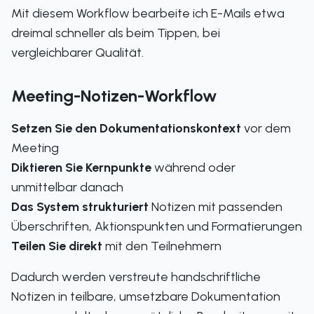
Mit diesem Workflow bearbeite ich E-Mails etwa
dreimal schneller als beim Tippen, bei
vergleichbarer Qualität.
Meeting-Notizen-Workflow
Setzen Sie den Dokumentationskontext
vor dem
Meeting
Diktieren Sie Kernpunkte
während oder
unmittelbar danach
Das System strukturiert
Notizen mit passenden
Überschriften, Aktionspunkten und Formatierungen
Teilen Sie direkt
mit den Teilnehmern
Dadurch werden verstreute handschriftliche
Notizen in teilbare, umsetzbare Dokumentation