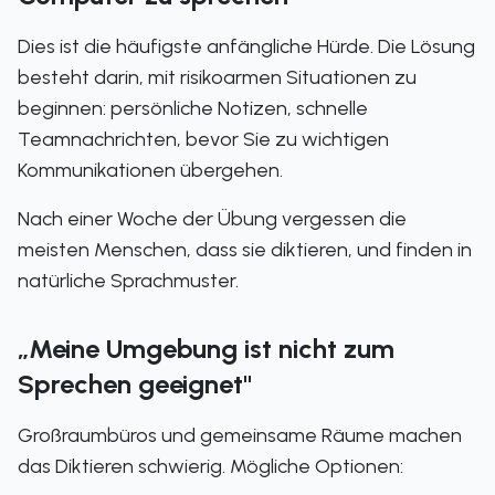
Dies ist die häufigste anfängliche Hürde. Die Lösung
besteht darin, mit risikoarmen Situationen zu
beginnen: persönliche Notizen, schnelle
Teamnachrichten, bevor Sie zu wichtigen
Kommunikationen übergehen.
Nach einer Woche der Übung vergessen die
meisten Menschen, dass sie diktieren, und finden in
natürliche Sprachmuster.
„Meine Umgebung ist nicht zum
Sprechen geeignet"
Großraumbüros und gemeinsame Räume machen
das Diktieren schwierig. Mögliche Optionen: