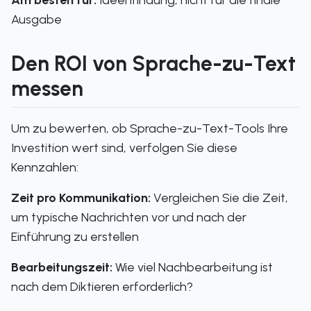
Am besten für:
Ideenfindung, nicht für die finale
Ausgabe
Den ROI von Sprache-zu-Text
messen
Um zu bewerten, ob Sprache-zu-Text-Tools Ihre
Investition wert sind, verfolgen Sie diese
Kennzahlen:
Zeit pro Kommunikation:
Vergleichen Sie die Zeit,
um typische Nachrichten vor und nach der
Einführung zu erstellen
Bearbeitungszeit:
Wie viel Nachbearbeitung ist
nach dem Diktieren erforderlich?