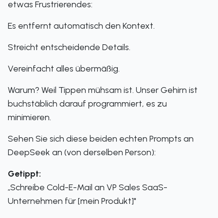
etwas Frustrierendes:
Es entfernt automatisch den Kontext.
Streicht entscheidende Details.
Vereinfacht alles übermäßig.
Warum? Weil Tippen mühsam ist. Unser Gehirn ist
buchstäblich darauf programmiert, es zu
minimieren.
Sehen Sie sich diese beiden echten Prompts an
DeepSeek an (von derselben Person):
Getippt:
„Schreibe Cold-E-Mail an VP Sales SaaS-
Unternehmen für [mein Produkt]"