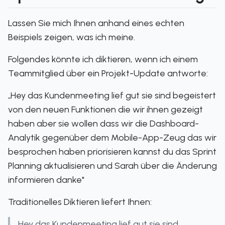
Lassen Sie mich Ihnen anhand eines echten
Beispiels zeigen, was ich meine.
Folgendes könnte ich diktieren, wenn ich einem
Teammitglied über ein Projekt-Update antworte:
„Hey das Kundenmeeting lief gut sie sind begeistert
von den neuen Funktionen die wir ihnen gezeigt
haben aber sie wollen dass wir die Dashboard-
Analytik gegenüber dem Mobile-App-Zeug das wir
besprochen haben priorisieren kannst du das Sprint
Planning aktualisieren und Sarah über die Änderung
informieren danke"
Traditionelles Diktieren liefert Ihnen:
Hey das Kundenmeeting lief gut sie sind