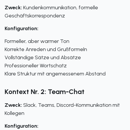
Zweck:
Kundenkommunikation, formelle
Geschäftskorrespondenz
Konfiguration:
Formeller, aber warmer Ton
Korrekte Anreden und Grußformeln
Vollständige Sätze und Absätze
Professioneller Wortschatz
Klare Struktur mit angemessenem Abstand
Kontext Nr. 2: Team-Chat
Zweck:
Slack, Teams, Discord-Kommunikation mit
Kollegen
Konfiguration: