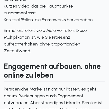
Kurzes Video, das die Hauptpunkte
zusammenfasst
Karussell/Folien, die Frameworks hervorheben
Einmal erstellen, viele Male verteilen. Diese
Multiplikation ist, wie Sie Praesenz
aufrechterhalten, ohne proportionalen
Zeitaufwand.
Engagement aufbauen, ohne
online zu leben
Persoenliche Marke ist nicht nur Posten, es geht
darum, Beziehungen durch Engagement
aufzubauen. Aber staendiges LinkedIn-Scrollen ist