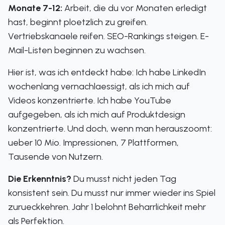
Monate 7-12:
Arbeit, die du vor Monaten erledigt
hast, beginnt ploetzlich zu greifen.
Vertriebskanaele reifen. SEO-Rankings steigen. E-
Mail-Listen beginnen zu wachsen.
Hier ist, was ich entdeckt habe: Ich habe LinkedIn
wochenlang vernachlaessigt, als ich mich auf
Videos konzentrierte. Ich habe YouTube
aufgegeben, als ich mich auf Produktdesign
konzentrierte. Und doch, wenn man herauszoomt:
ueber 10 Mio. Impressionen, 7 Plattformen,
Tausende von Nutzern.
Die Erkenntnis?
Du musst nicht jeden Tag
konsistent sein. Du musst nur immer wieder ins Spiel
zurueckkehren. Jahr 1 belohnt Beharrlichkeit mehr
als Perfektion.