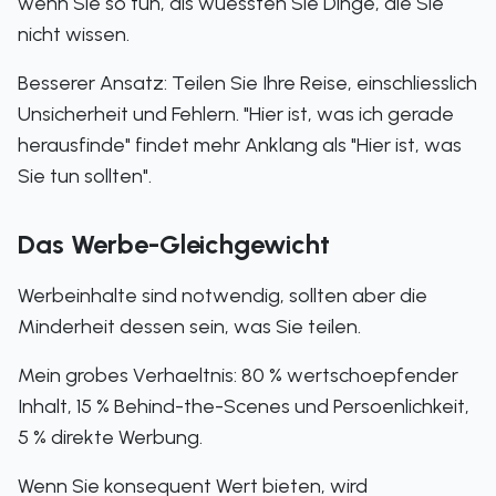
wenn Sie so tun, als wuessten Sie Dinge, die Sie
nicht wissen.
Besserer Ansatz: Teilen Sie Ihre Reise, einschliesslich
Unsicherheit und Fehlern. "Hier ist, was ich gerade
herausfinde" findet mehr Anklang als "Hier ist, was
Sie tun sollten".
Das Werbe-Gleichgewicht
Werbeinhalte sind notwendig, sollten aber die
Minderheit dessen sein, was Sie teilen.
Mein grobes Verhaeltnis: 80 % wertschoepfender
Inhalt, 15 % Behind-the-Scenes und Persoenlichkeit,
5 % direkte Werbung.
Wenn Sie konsequent Wert bieten, wird