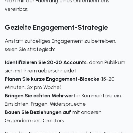
nicht mit der Fuehrung eines Unternehmens
vereinbar.
Gezielte Engagement-Strategie
Anstatt zufaelliges Engagement zu betreiben,
seien Sie strategisch:
Identifizieren Sie 20-30 Accounts
, deren Publikum
sich mit Ihrem ueberschneidet
Planen Sie kurze Engagement-Bloecke
(15-20
Minuten, 3x pro Woche)
Bringen Sie echten Mehrwert
in Kommentare ein:
Einsichten, Fragen, Widersprueche
Bauen Sie Beziehungen auf
mit anderen
Gruendern und Creators