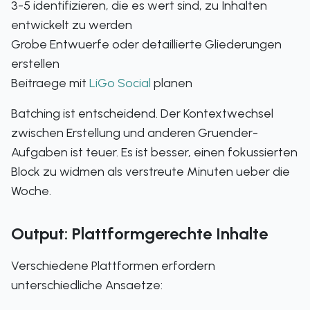
3-5 identifizieren, die es wert sind, zu Inhalten
entwickelt zu werden
Grobe Entwuerfe oder detaillierte Gliederungen
erstellen
Beitraege mit
LiGo Social
planen
Batching ist entscheidend. Der Kontextwechsel
zwischen Erstellung und anderen Gruender-
Aufgaben ist teuer. Es ist besser, einen fokussierten
Block zu widmen als verstreute Minuten ueber die
Woche.
Output: Plattformgerechte Inhalte
Verschiedene Plattformen erfordern
unterschiedliche Ansaetze: