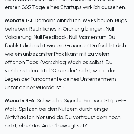
ersten 365 Tage eines Startups wirklich aussehen.
Monate 1-3:
Domains einrichten. MVPs bauen. Bugs
beheben. Rechtliches in Ordnung bringen. Null
Validierung. Null Feedback. Null Momentum. Du
fuehlst dich nicht wie ein Gruender. Du fuehlst dich
wie ein unbezahlter Praktikant mit zu vielen
offenen Tabs. (Vorschlag: Mach es selbst. Du
verdienst den Titel "Gruender" nicht, wenn das
Legen der Fundamente deines Unternehmens
unter deiner Wuerde ist.)
Monate 4-6:
Schwache Signale. Ein paar Stripe-E-
Mails. Spitzen bei den Nutzern durch einige
Aktivitaeten hier und da. Du vertraust dem noch
nicht, aber das Auto "bewegt sich".