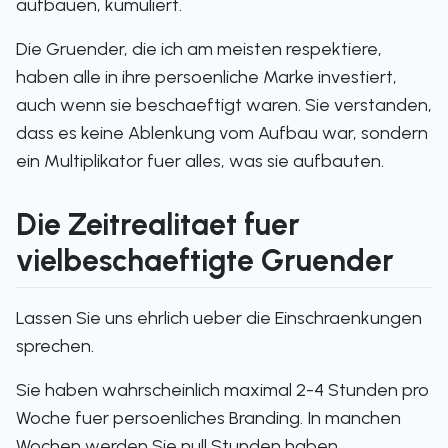
aufbauen, kumuliert.
Die Gruender, die ich am meisten respektiere,
haben alle in ihre persoenliche Marke investiert,
auch wenn sie beschaeftigt waren. Sie verstanden,
dass es keine Ablenkung vom Aufbau war, sondern
ein Multiplikator fuer alles, was sie aufbauten.
Die Zeitrealitaet fuer
vielbeschaeftigte Gruender
Lassen Sie uns ehrlich ueber die Einschraenkungen
sprechen.
Sie haben wahrscheinlich maximal 2-4 Stunden pro
Woche fuer persoenliches Branding. In manchen
Wochen werden Sie null Stunden haben.