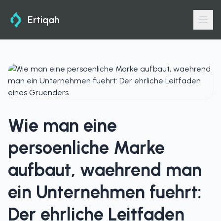
Ertiqah
Wie man eine
persoenliche Marke
aufbaut, waehrend man
ein Unternehmen fuehrt:
Der ehrliche Leitfaden