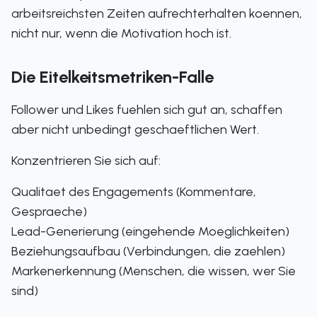
arbeitsreichsten Zeiten aufrechterhalten koennen,
nicht nur, wenn die Motivation hoch ist.
Die Eitelkeitsmetriken-Falle
Follower und Likes fuehlen sich gut an, schaffen
aber nicht unbedingt geschaeftlichen Wert.
Konzentrieren Sie sich auf:
Qualitaet des Engagements (Kommentare,
Gespraeche)
Lead-Generierung (eingehende Moeglichkeiten)
Beziehungsaufbau (Verbindungen, die zaehlen)
Markenerkennung (Menschen, die wissen, wer Sie
sind)