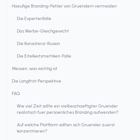
Haeufige Branding-Fehler von Gruendern vermeiden
Die Expertenfalle
Das Werbe-Gleichgewicht
Die Konsistenz-Illusion
Die Eitelkeitsmetriken-Falle
Messen, was wichtig ist
Die Langfrist-Perspektive
FAQ
Wie viel Zeit sollte ein vielbeschaeftigter Gruender
realistisch fuer persoenliches Branding aufwenden?
Auf welche Plattform sollten sich Gruender zuerst
konzentrieren?