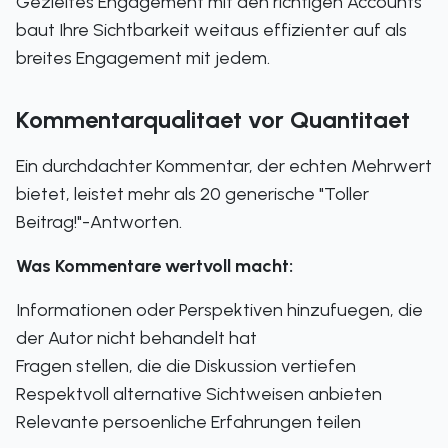
Gezieltes Engagement mit den richtigen Accounts
baut Ihre Sichtbarkeit weitaus effizienter auf als
breites Engagement mit jedem.
Kommentarqualitaet vor Quantitaet
Ein durchdachter Kommentar, der echten Mehrwert
bietet, leistet mehr als 20 generische "Toller
Beitrag!"-Antworten.
Was Kommentare wertvoll macht:
Informationen oder Perspektiven hinzufuegen, die
der Autor nicht behandelt hat
Fragen stellen, die die Diskussion vertiefen
Respektvoll alternative Sichtweisen anbieten
Relevante persoenliche Erfahrungen teilen