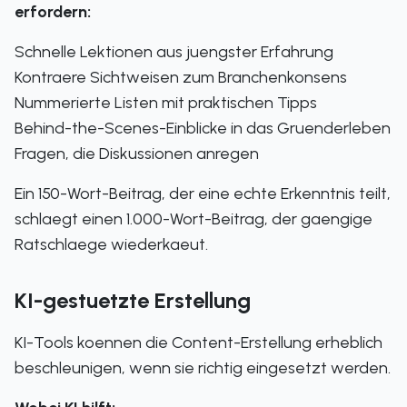
erfordern:
Schnelle Lektionen aus juengster Erfahrung
Kontraere Sichtweisen zum Branchenkonsens
Nummerierte Listen mit praktischen Tipps
Behind-the-Scenes-Einblicke in das Gruenderleben
Fragen, die Diskussionen anregen
Ein 150-Wort-Beitrag, der eine echte Erkenntnis teilt,
schlaegt einen 1.000-Wort-Beitrag, der gaengige
Ratschlaege wiederkaeut.
KI-gestuetzte Erstellung
KI-Tools koennen die Content-Erstellung erheblich
beschleunigen, wenn sie richtig eingesetzt werden.