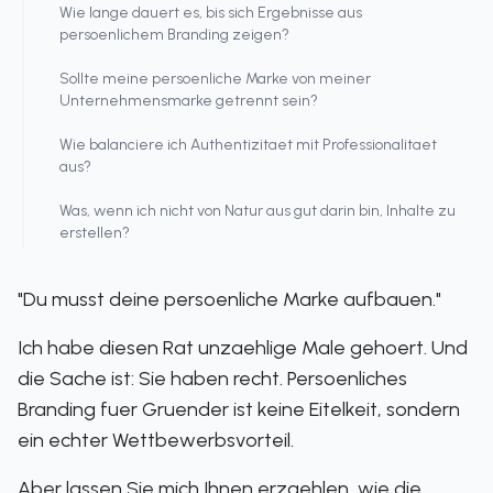
Wie lange dauert es, bis sich Ergebnisse aus
persoenlichem Branding zeigen?
Sollte meine persoenliche Marke von meiner
Unternehmensmarke getrennt sein?
Wie balanciere ich Authentizitaet mit Professionalitaet
aus?
Was, wenn ich nicht von Natur aus gut darin bin, Inhalte zu
erstellen?
"Du musst deine persoenliche Marke aufbauen."
Ich habe diesen Rat unzaehlige Male gehoert. Und
die Sache ist: Sie haben recht. Persoenliches
Branding fuer Gruender ist keine Eitelkeit, sondern
ein echter Wettbewerbsvorteil.
Aber lassen Sie mich Ihnen erzaehlen, wie die