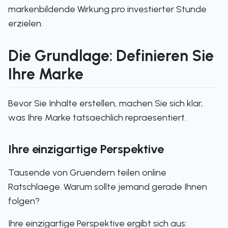
markenbildende Wirkung pro investierter Stunde
erzielen.
Die Grundlage: Definieren Sie
Ihre Marke
Bevor Sie Inhalte erstellen, machen Sie sich klar,
was Ihre Marke tatsaechlich repraesentiert.
Ihre einzigartige Perspektive
Tausende von Gruendern teilen online
Ratschlaege. Warum sollte jemand gerade Ihnen
folgen?
Ihre einzigartige Perspektive ergibt sich aus: