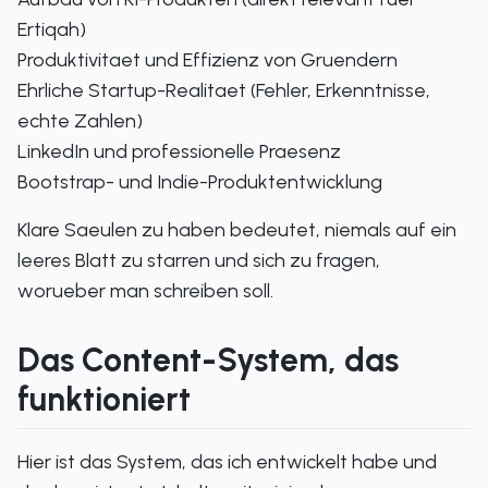
Ertiqah)
Produktivitaet und Effizienz von Gruendern
Ehrliche Startup-Realitaet (Fehler, Erkenntnisse,
echte Zahlen)
LinkedIn und professionelle Praesenz
Bootstrap- und Indie-Produktentwicklung
Klare Saeulen zu haben bedeutet, niemals auf ein
leeres Blatt zu starren und sich zu fragen,
worueber man schreiben soll.
Das Content-System, das
funktioniert
Hier ist das System, das ich entwickelt habe und