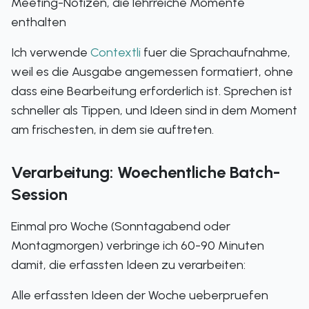
Meeting-Notizen, die lehrreiche Momente
enthalten
Ich verwende
Contextli
fuer die Sprachaufnahme,
weil es die Ausgabe angemessen formatiert, ohne
dass eine Bearbeitung erforderlich ist. Sprechen ist
schneller als Tippen, und Ideen sind in dem Moment
am frischesten, in dem sie auftreten.
Verarbeitung: Woechentliche Batch-
Session
Einmal pro Woche (Sonntagabend oder
Montagmorgen) verbringe ich 60-90 Minuten
damit, die erfassten Ideen zu verarbeiten:
Alle erfassten Ideen der Woche ueberpruefen