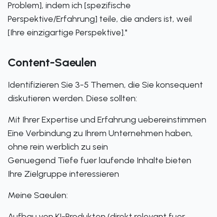
Problem], indem ich [spezifische
Perspektive/Erfahrung] teile, die anders ist, weil
[Ihre einzigartige Perspektive]."
Content-Saeulen
Identifizieren Sie 3-5 Themen, die Sie konsequent
diskutieren werden. Diese sollten:
Mit Ihrer Expertise und Erfahrung uebereinstimmen
Eine Verbindung zu Ihrem Unternehmen haben,
ohne rein werblich zu sein
Genuegend Tiefe fuer laufende Inhalte bieten
Ihre Zielgruppe interessieren
Meine Saeulen:
Aufbau von KI-Produkten (direkt relevant fuer