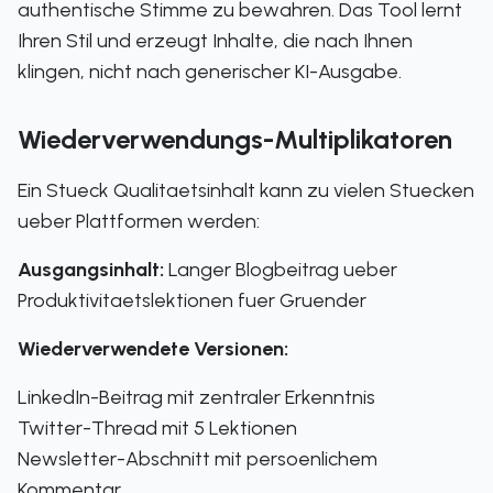
authentische Stimme zu bewahren. Das Tool lernt
Ihren Stil und erzeugt Inhalte, die nach Ihnen
klingen, nicht nach generischer KI-Ausgabe.
Wiederverwendungs-Multiplikatoren
Ein Stueck Qualitaetsinhalt kann zu vielen Stuecken
ueber Plattformen werden:
Ausgangsinhalt:
Langer Blogbeitrag ueber
Produktivitaetslektionen fuer Gruender
Wiederverwendete Versionen:
LinkedIn-Beitrag mit zentraler Erkenntnis
Twitter-Thread mit 5 Lektionen
Newsletter-Abschnitt mit persoenlichem
Kommentar