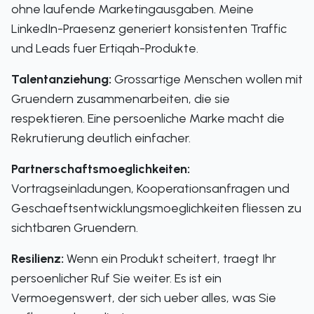
ohne laufende Marketingausgaben. Meine
LinkedIn-Praesenz generiert konsistenten Traffic
und Leads fuer Ertiqah-Produkte.
Talentanziehung:
Grossartige Menschen wollen mit
Gruendern zusammenarbeiten, die sie
respektieren. Eine persoenliche Marke macht die
Rekrutierung deutlich einfacher.
Partnerschaftsmoeglichkeiten:
Vortragseinladungen, Kooperationsanfragen und
Geschaeftsentwicklungsmoeglichkeiten fliessen zu
sichtbaren Gruendern.
Resilienz:
Wenn ein Produkt scheitert, traegt Ihr
persoenlicher Ruf Sie weiter. Es ist ein
Vermoegenswert, der sich ueber alles, was Sie