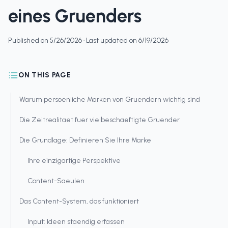
eines Gruenders
Published on
5/26/2026
· Last updated on
6/19/2026
ON THIS PAGE
Warum persoenliche Marken von Gruendern wichtig sind
Die Zeitrealitaet fuer vielbeschaeftigte Gruender
Die Grundlage: Definieren Sie Ihre Marke
Ihre einzigartige Perspektive
Content-Saeulen
Das Content-System, das funktioniert
Input: Ideen staendig erfassen