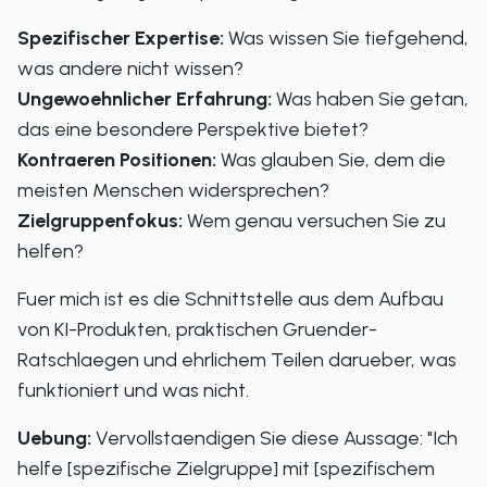
Spezifischer Expertise:
Was wissen Sie tiefgehend,
was andere nicht wissen?
Ungewoehnlicher Erfahrung:
Was haben Sie getan,
das eine besondere Perspektive bietet?
Kontraeren Positionen:
Was glauben Sie, dem die
meisten Menschen widersprechen?
Zielgruppenfokus:
Wem genau versuchen Sie zu
helfen?
Fuer mich ist es die Schnittstelle aus dem Aufbau
von KI-Produkten, praktischen Gruender-
Ratschlaegen und ehrlichem Teilen darueber, was
funktioniert und was nicht.
Uebung:
Vervollstaendigen Sie diese Aussage: "Ich
helfe [spezifische Zielgruppe] mit [spezifischem