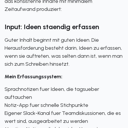
das konsistente Inhalte mit minimalem
Zeitaufwand produziert:
Input: Ideen staendig erfassen
Guter Inhalt beginnt mit guten Ideen. Die
Herausforderung besteht darin, Ideen zu erfassen,
wenn sie auftreten, was selten dann ist, wenn man
sich zum Schreiben hinsetzt.
Mein Erfassungssystem:
Sprachnotizen fuer Ideen, die tagsueber
auftauchen
Notiz-App fuer schnelle Stichpunkte
Eigener Slack-Kanal fuer Teamdiskussionen, die es
wert sind, ausgearbeitet zu werden