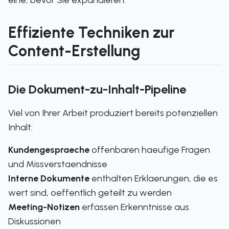
eine, bevor Sie expandieren.
Effiziente Techniken zur
Content-Erstellung
Die Dokument-zu-Inhalt-Pipeline
Viel von Ihrer Arbeit produziert bereits potenziellen
Inhalt:
Kundengespraeche
offenbaren haeufige Fragen
und Missverstaendnisse
Interne Dokumente
enthalten Erklaerungen, die es
wert sind, oeffentlich geteilt zu werden
Meeting-Notizen
erfassen Erkenntnisse aus
Diskussionen