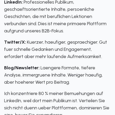
LinkedIn:
Professionelles Publikum,
geschaeftsorientierte Inhalte, persoenliche
Geschichten, die mit beruflichen Lektionen
verbunden sind. Dies ist meine primaere Plattform
aufgrund unseres B2B-Fokus.
Twitter/X:
Kuerzer, haeufiger, gespraechiger. Gut
fuer schnelle Gedanken und Engagement,
erfordert aber mehr laufende Aufmerksamkeit.
Blog/Newsletter:
Laengere Formate, tiefere
Analyse, immergruene Inhalte. Weniger haeufig,
aber hoeherer Wert pro Beitrag.
Ich konzentriere 80 % meiner Bemuehungen auf
LinkedIn, weil dort mein Publikum ist. Verteilen Sie
sich nicht duenn ueber Plattformen, dominieren Sie