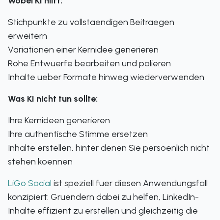
Wobei KI hilft:
Stichpunkte zu vollstaendigen Beitraegen
erweitern
Variationen einer Kernidee generieren
Rohe Entwuerfe bearbeiten und polieren
Inhalte ueber Formate hinweg wiederverwenden
Was KI nicht tun sollte:
Ihre Kernideen generieren
Ihre authentische Stimme ersetzen
Inhalte erstellen, hinter denen Sie persoenlich nicht
stehen koennen
LiGo Social
ist speziell fuer diesen Anwendungsfall
konzipiert: Gruendern dabei zu helfen, LinkedIn-
Inhalte effizient zu erstellen und gleichzeitig die