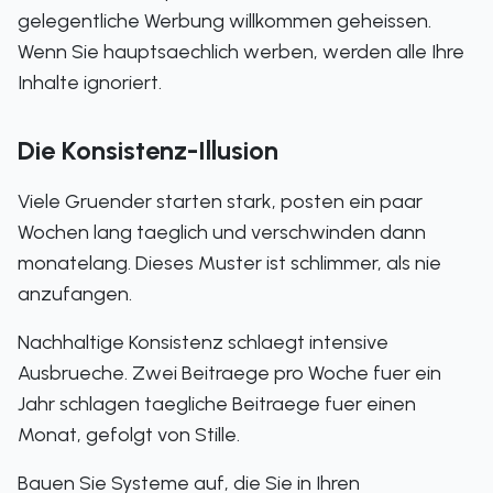
gelegentliche Werbung willkommen geheissen.
Wenn Sie hauptsaechlich werben, werden alle Ihre
Inhalte ignoriert.
Die Konsistenz-Illusion
Viele Gruender starten stark, posten ein paar
Wochen lang taeglich und verschwinden dann
monatelang. Dieses Muster ist schlimmer, als nie
anzufangen.
Nachhaltige Konsistenz schlaegt intensive
Ausbrueche. Zwei Beitraege pro Woche fuer ein
Jahr schlagen taegliche Beitraege fuer einen
Monat, gefolgt von Stille.
Bauen Sie Systeme auf, die Sie in Ihren