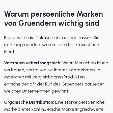
Warum persoenliche Marken
von Gruendern wichtig sind
Bevor wir in die Taktiken eintauchen, lassen Sie
mich begruenden, warum sich diese Investition
lohnt.
Vertrauen uebertraegt sich:
Wenn Menschen Ihnen
vertrauen, vertrauen sie Ihrem Unternehmen. In
Maerkten mit vergleichbaren Produkten
entscheidet oft der Ruf des Gruenders darueber,
welches Unternehmen gewinnt.
Organische Distribution:
Eine starke persoenliche
Marke bietet kontinuierliche Marketingreichweite