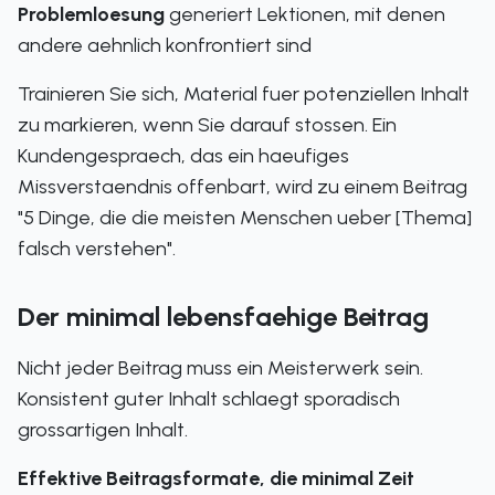
Problemloesung
generiert Lektionen, mit denen
andere aehnlich konfrontiert sind
Trainieren Sie sich, Material fuer potenziellen Inhalt
zu markieren, wenn Sie darauf stossen. Ein
Kundengespraech, das ein haeufiges
Missverstaendnis offenbart, wird zu einem Beitrag
"5 Dinge, die die meisten Menschen ueber [Thema]
falsch verstehen".
Der minimal lebensfaehige Beitrag
Nicht jeder Beitrag muss ein Meisterwerk sein.
Konsistent guter Inhalt schlaegt sporadisch
grossartigen Inhalt.
Effektive Beitragsformate, die minimal Zeit