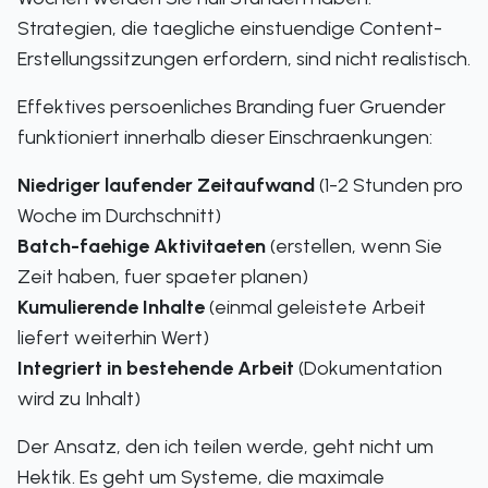
Strategien, die taegliche einstuendige Content-
Erstellungssitzungen erfordern, sind nicht realistisch.
Effektives persoenliches Branding fuer Gruender
funktioniert innerhalb dieser Einschraenkungen:
Niedriger laufender Zeitaufwand
(1-2 Stunden pro
Woche im Durchschnitt)
Batch-faehige Aktivitaeten
(erstellen, wenn Sie
Zeit haben, fuer spaeter planen)
Kumulierende Inhalte
(einmal geleistete Arbeit
liefert weiterhin Wert)
Integriert in bestehende Arbeit
(Dokumentation
wird zu Inhalt)
Der Ansatz, den ich teilen werde, geht nicht um
Hektik. Es geht um Systeme, die maximale