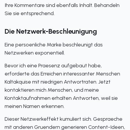
Ihre Kommentare sind ebenfalls Inhalt. Behandeln
Sie sie entsprechend.
Die Netzwerk-Beschleunigung
Eine persoenliche Marke beschleunigt das
Netzwerken exponentiell.
Bevor ich eine Praesenz aufgebaut habe,
erforderte das Erreichen interessanter Menschen
Kaltakquise mit niedrigen Antwortraten. Jetzt
kontaktieren mich Menschen, und meine
Kontaktaufnahmen erhalten Antworten, weil sie
meinen Namen erkennen.
Dieser Netzwerkeffekt kumuliert sich. Gespraeche
mit anderen Gruendern generieren Content-Ideen,