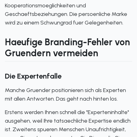
Kooperationsmoeglichkeiten und
Geschaeftsbeziehungen. Die persoenliche Marke
wird zu einem Schwungrad fuer Gelegenheiten.
Haeufige Branding-Fehler von
Gruendern vermeiden
Die Expertenfalle
Manche Gruender positionieren sich als Experten
mit allen Antworten. Das geht nach hinten los.
Erstens werden Ihnen schnell die "Experteninhalte"
ausgehen, weil Ihre tatsaechliche Expertise endlich
ist. Zweitens spueren Menschen Unaufrichtigkeit,