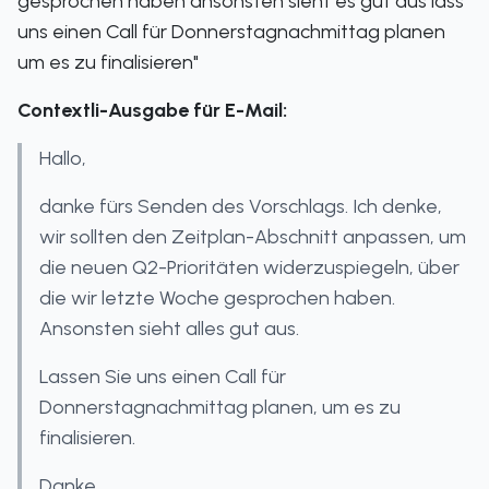
gesprochen haben ansonsten sieht es gut aus lass
uns einen Call für Donnerstagnachmittag planen
um es zu finalisieren"
Contextli-Ausgabe für E-Mail:
Hallo,
danke fürs Senden des Vorschlags. Ich denke,
wir sollten den Zeitplan-Abschnitt anpassen, um
die neuen Q2-Prioritäten widerzuspiegeln, über
die wir letzte Woche gesprochen haben.
Ansonsten sieht alles gut aus.
Lassen Sie uns einen Call für
Donnerstagnachmittag planen, um es zu
finalisieren.
Danke,