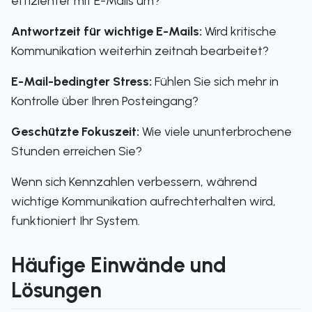
effizienter mit E-Mails um?
Antwortzeit für wichtige E-Mails:
Wird kritische
Kommunikation weiterhin zeitnah bearbeitet?
E-Mail-bedingter Stress:
Fühlen Sie sich mehr in
Kontrolle über Ihren Posteingang?
Geschützte Fokuszeit:
Wie viele ununterbrochene
Stunden erreichen Sie?
Wenn sich Kennzahlen verbessern, während
wichtige Kommunikation aufrechterhalten wird,
funktioniert Ihr System.
Häufige Einwände und
Lösungen