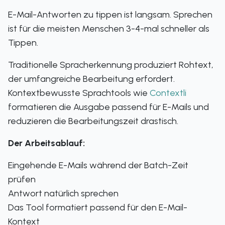
E-Mail-Antworten zu tippen ist langsam. Sprechen
ist für die meisten Menschen 3-4-mal schneller als
Tippen.
Traditionelle Spracherkennung produziert Rohtext,
der umfangreiche Bearbeitung erfordert.
Kontextbewusste Sprachtools wie
Contextli
formatieren die Ausgabe passend für E-Mails und
reduzieren die Bearbeitungszeit drastisch.
Der Arbeitsablauf:
Eingehende E-Mails während der Batch-Zeit
prüfen
Antwort natürlich sprechen
Das Tool formatiert passend für den E-Mail-
Kontext