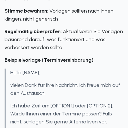
Stimme bewahren:
Vorlagen sollten nach Ihnen
klingen, nicht generisch
Regelmäßig überprüfen:
Aktualisieren Sie Vorlagen
basierend darauf, was funktioniert und was
verbessert werden sollte
Beispielvorlage (Terminvereinbarung):
Hallo [NAME],
vielen Dank für Ihre Nachricht. Ich freue mich auf
den Austausch.
Ich habe Zeit am [OPTION 1] oder [OPTION 2].
Würde Ihnen einer der Termine passen? Falls
nicht, schlagen Sie gerne Alternativen vor.