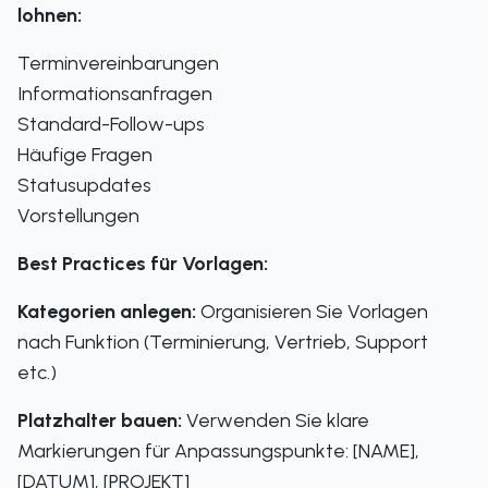
lohnen:
Terminvereinbarungen
Informationsanfragen
Standard-Follow-ups
Häufige Fragen
Statusupdates
Vorstellungen
Best Practices für Vorlagen:
Kategorien anlegen:
Organisieren Sie Vorlagen
nach Funktion (Terminierung, Vertrieb, Support
etc.)
Platzhalter bauen:
Verwenden Sie klare
Markierungen für Anpassungspunkte: [NAME],
[DATUM], [PROJEKT]