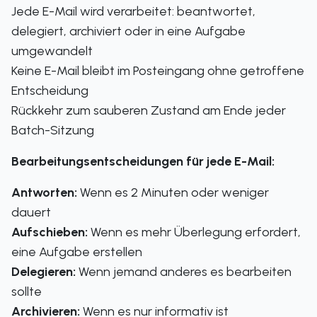
Jede E-Mail wird verarbeitet: beantwortet,
delegiert, archiviert oder in eine Aufgabe
umgewandelt
Keine E-Mail bleibt im Posteingang ohne getroffene
Entscheidung
Rückkehr zum sauberen Zustand am Ende jeder
Batch-Sitzung
Bearbeitungsentscheidungen für jede E-Mail:
Antworten:
Wenn es 2 Minuten oder weniger
dauert
Aufschieben:
Wenn es mehr Überlegung erfordert,
eine Aufgabe erstellen
Delegieren:
Wenn jemand anderes es bearbeiten
sollte
Archivieren:
Wenn es nur informativ ist