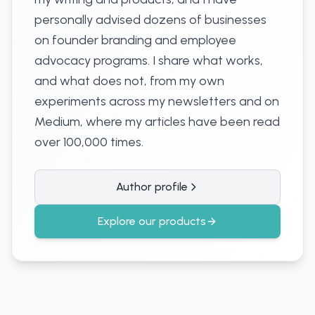
personally advised dozens of businesses
on founder branding and employee
advocacy programs. I share what works,
and what does not, from my own
experiments across my newsletters and on
Medium, where my articles have been read
over 100,000 times.
Author profile
Explore our products