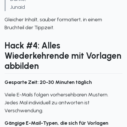
Junaid
Gleicher Inhalt, sauber formatiert, in einem
Bruchteil der Tippzeit.
Hack #4: Alles
Wiederkehrende mit Vorlagen
abbilden
Gesparte Zeit: 20-30 Minuten täglich
Viele E-Mails folgen vorhersehbaren Mustern.
Jedes Mal individuell zu antworten ist
Verschwendung.
Gängige E-Mail-Typen, die sich für Vorlagen