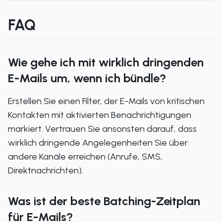
FAQ
Wie gehe ich mit wirklich dringenden
E-Mails um, wenn ich bündle?
Erstellen Sie einen Filter, der E-Mails von kritischen
Kontakten mit aktivierten Benachrichtigungen
markiert. Vertrauen Sie ansonsten darauf, dass
wirklich dringende Angelegenheiten Sie über
andere Kanäle erreichen (Anrufe, SMS,
Direktnachrichten).
Was ist der beste Batching-Zeitplan
für E-Mails?