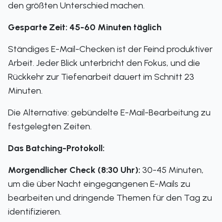
den größten Unterschied machen.
Gesparte Zeit: 45-60 Minuten täglich
Ständiges E-Mail-Checken ist der Feind produktiver
Arbeit. Jeder Blick unterbricht den Fokus, und die
Rückkehr zur Tiefenarbeit dauert im Schnitt 23
Minuten.
Die Alternative: gebündelte E-Mail-Bearbeitung zu
festgelegten Zeiten.
Das Batching-Protokoll:
Morgendlicher Check (8:30 Uhr):
30-45 Minuten,
um die über Nacht eingegangenen E-Mails zu
bearbeiten und dringende Themen für den Tag zu
identifizieren.