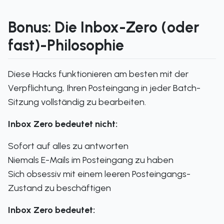
Bonus: Die Inbox-Zero (oder
fast)-Philosophie
Diese Hacks funktionieren am besten mit der
Verpflichtung, Ihren Posteingang in jeder Batch-
Sitzung vollständig zu bearbeiten.
Inbox Zero bedeutet nicht:
Sofort auf alles zu antworten
Niemals E-Mails im Posteingang zu haben
Sich obsessiv mit einem leeren Posteingangs-
Zustand zu beschäftigen
Inbox Zero bedeutet: