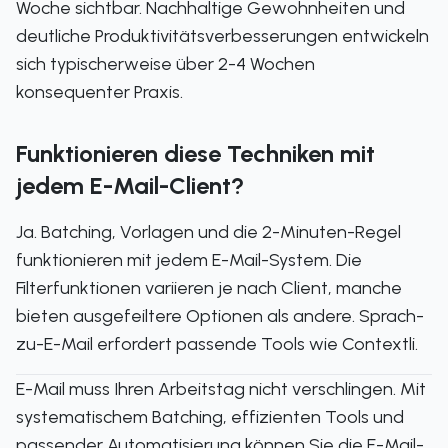
Woche sichtbar. Nachhaltige Gewohnheiten und
deutliche Produktivitätsverbesserungen entwickeln
sich typischerweise über 2-4 Wochen
konsequenter Praxis.
Funktionieren diese Techniken mit
jedem E-Mail-Client?
Ja. Batching, Vorlagen und die 2-Minuten-Regel
funktionieren mit jedem E-Mail-System. Die
Filterfunktionen variieren je nach Client, manche
bieten ausgefeiltere Optionen als andere. Sprach-
zu-E-Mail erfordert passende Tools wie Contextli.
E-Mail muss Ihren Arbeitstag nicht verschlingen. Mit
systematischem Batching, effizienten Tools und
passender Automatisierung können Sie die E-Mail-