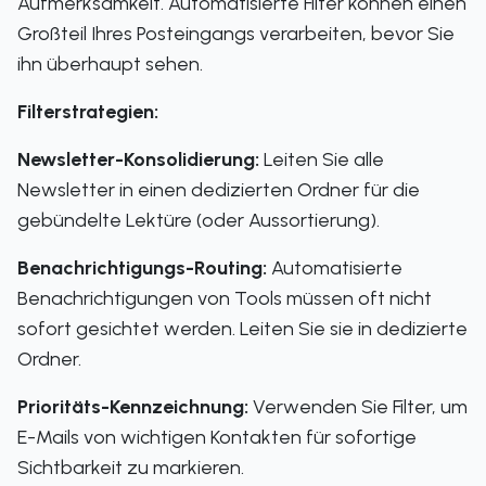
Aufmerksamkeit. Automatisierte Filter können einen
Großteil Ihres Posteingangs verarbeiten, bevor Sie
ihn überhaupt sehen.
Filterstrategien:
Newsletter-Konsolidierung:
Leiten Sie alle
Newsletter in einen dedizierten Ordner für die
gebündelte Lektüre (oder Aussortierung).
Benachrichtigungs-Routing:
Automatisierte
Benachrichtigungen von Tools müssen oft nicht
sofort gesichtet werden. Leiten Sie sie in dedizierte
Ordner.
Prioritäts-Kennzeichnung:
Verwenden Sie Filter, um
E-Mails von wichtigen Kontakten für sofortige
Sichtbarkeit zu markieren.