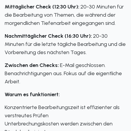
Mittäglicher Check (12:30 Uhr):
20-30 Minuten für
die Bearbeitung von Themen, die während der
morgendlichen Tiefenarbeit eingegangen sind.
Nachmittäglicher Check (16:30 Uhr):
20-30
Minuten für die letzte tägliche Bearbeitung und die
Vorbereitung des nächsten Tages.
Zwischen den Checks:
E-Mail geschlossen.
Benachrichtigungen aus. Fokus auf die eigentliche
Arbeit.
Warum es funktioniert:
Konzentrierte Bearbeitungszeit ist effizienter als
verstreutes Prüfen
Unterbrechungskosten werden zwischen den