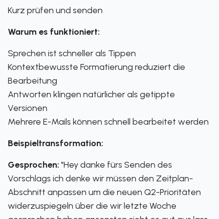
Kurz prüfen und senden
Warum es funktioniert:
Sprechen ist schneller als Tippen
Kontextbewusste Formatierung reduziert die
Bearbeitung
Antworten klingen natürlicher als getippte
Versionen
Mehrere E-Mails können schnell bearbeitet werden
Beispieltransformation:
Gesprochen:
"Hey danke fürs Senden des
Vorschlags ich denke wir müssen den Zeitplan-
Abschnitt anpassen um die neuen Q2-Prioritäten
widerzuspiegeln über die wir letzte Woche