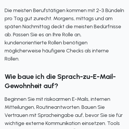
Die meisten Berufstätigen kommen mit 2-3 Bündeln
pro Tag gut zurecht. Morgens, mittags und am
späten Nachmittag deckt die meisten Bedürfnisse
ab. Passen Sie es an Ihre Rolle an,
kundenorientierte Rollen benötigen
möglicherweise häufigere Checks als interne
Rollen.
Wie baue ich die Sprach-zu-E-Mail-
Gewohnheit auf?
Beginnen Sie mit risikoarmen E-Mails, internen
Mitteilungen, Routineantworten. Bauen Sie
Vertrauen mit Spracheingabe auf, bevor Sie sie für
wichtige externe Kommunikation einsetzen. Tools