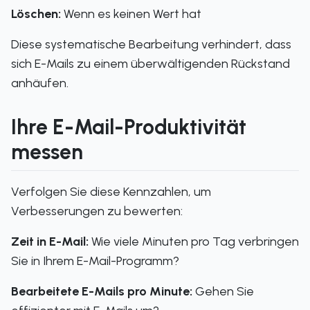
Löschen:
Wenn es keinen Wert hat
Diese systematische Bearbeitung verhindert, dass
sich E-Mails zu einem überwältigenden Rückstand
anhäufen.
Ihre E-Mail-Produktivität
messen
Verfolgen Sie diese Kennzahlen, um
Verbesserungen zu bewerten:
Zeit in E-Mail:
Wie viele Minuten pro Tag verbringen
Sie in Ihrem E-Mail-Programm?
Bearbeitete E-Mails pro Minute:
Gehen Sie