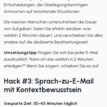
Entscheidungen, die Überlegung benötigen
Antworten auf emotionale Situationen
Die meisten Menschen unterschätzen die Dauer
von Aufgaben. Seien Sie ehrlich darüber, was
wirklich 2 Minuten dauert, und verschieben Sie alles
andere auf die dedizierte Bearbeitungszeit.
Umsetzungstipp:
Fragen Sie sich bei jeder E-Mail
ausdrücklich: "Kann ich das wirklich in 2 Minuten
erledigen?" Wenn Sie zögern, schieben Sie es auf.
Hack #3: Sprach-zu-E-Mail
mit Kontextbewusstsein
Gesparte Zeit: 30-45 Minuten täglich