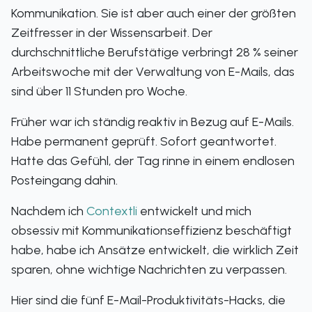
Kommunikation. Sie ist aber auch einer der größten
Zeitfresser in der Wissensarbeit. Der
durchschnittliche Berufstätige verbringt 28 % seiner
Arbeitswoche mit der Verwaltung von E-Mails, das
sind über 11 Stunden pro Woche.
Früher war ich ständig reaktiv in Bezug auf E-Mails.
Habe permanent geprüft. Sofort geantwortet.
Hatte das Gefühl, der Tag rinne in einem endlosen
Posteingang dahin.
Nachdem ich
Contextli
entwickelt und mich
obsessiv mit Kommunikationseffizienz beschäftigt
habe, habe ich Ansätze entwickelt, die wirklich Zeit
sparen, ohne wichtige Nachrichten zu verpassen.
Hier sind die fünf E-Mail-Produktivitäts-Hacks, die