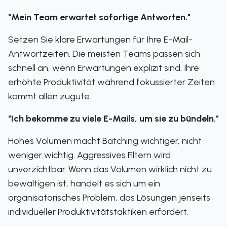
"Mein Team erwartet sofortige Antworten."
Setzen Sie klare Erwartungen für Ihre E-Mail-
Antwortzeiten. Die meisten Teams passen sich
schnell an, wenn Erwartungen explizit sind. Ihre
erhöhte Produktivität während fokussierter Zeiten
kommt allen zugute.
"Ich bekomme zu viele E-Mails, um sie zu bündeln."
Hohes Volumen macht Batching wichtiger, nicht
weniger wichtig. Aggressives Filtern wird
unverzichtbar. Wenn das Volumen wirklich nicht zu
bewältigen ist, handelt es sich um ein
organisatorisches Problem, das Lösungen jenseits
individueller Produktivitätstaktiken erfordert.