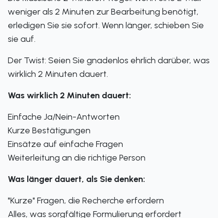
weniger als 2 Minuten zur Bearbeitung benötigt,
erledigen Sie sie sofort. Wenn länger, schieben Sie
sie auf.
Der Twist: Seien Sie gnadenlos ehrlich darüber, was
wirklich 2 Minuten dauert.
Was wirklich 2 Minuten dauert:
Einfache Ja/Nein-Antworten
Kurze Bestätigungen
Einsätze auf einfache Fragen
Weiterleitung an die richtige Person
Was länger dauert, als Sie denken:
"Kurze" Fragen, die Recherche erfordern
Alles, was sorgfältige Formulierung erfordert