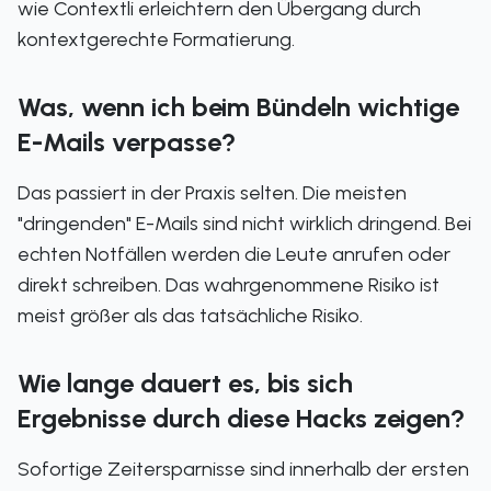
wie Contextli erleichtern den Übergang durch
kontextgerechte Formatierung.
Was, wenn ich beim Bündeln wichtige
E-Mails verpasse?
Das passiert in der Praxis selten. Die meisten
"dringenden" E-Mails sind nicht wirklich dringend. Bei
echten Notfällen werden die Leute anrufen oder
direkt schreiben. Das wahrgenommene Risiko ist
meist größer als das tatsächliche Risiko.
Wie lange dauert es, bis sich
Ergebnisse durch diese Hacks zeigen?
Sofortige Zeitersparnisse sind innerhalb der ersten