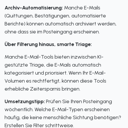
Archiv-Automatisierung:
Manche E-Mails
(Quittungen, Bestätigungen, automatisierte
Berichte) können automatisch archiviert werden,
ohne dass sie im Posteingang erscheinen.
Über Filterung hinaus, smarte Triage:
Manche E-Mail-Tools bieten inzwischen KI-
gestützte Triage, die E-Mails automatisch
kategorisiert und priorisiert. Wenn Ihr E-Mail-
Volumen es rechtfertigt, können diese Tools
erhebliche Zeitersparnis bringen.
Umsetzungstipp:
Prüfen Sie Ihren Posteingang
wöchentlich. Welche E-Mail-Typen erscheinen
häufig, die keine menschliche Sichtung benötigen?
Erstellen Sie Filter schrittweise.