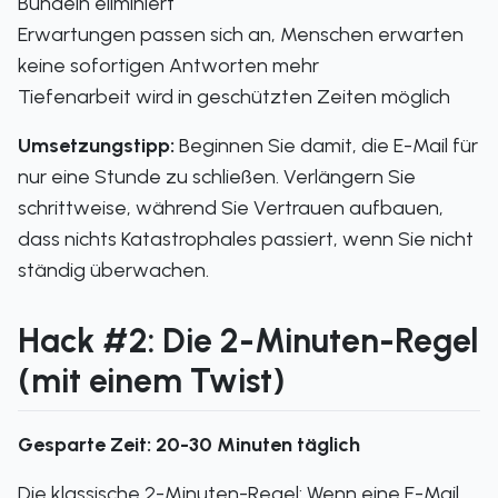
Bündeln eliminiert
Erwartungen passen sich an, Menschen erwarten
keine sofortigen Antworten mehr
Tiefenarbeit wird in geschützten Zeiten möglich
Umsetzungstipp:
Beginnen Sie damit, die E-Mail für
nur eine Stunde zu schließen. Verlängern Sie
schrittweise, während Sie Vertrauen aufbauen,
dass nichts Katastrophales passiert, wenn Sie nicht
ständig überwachen.
Hack #2: Die 2-Minuten-Regel
(mit einem Twist)
Gesparte Zeit: 20-30 Minuten täglich
Die klassische 2-Minuten-Regel: Wenn eine E-Mail