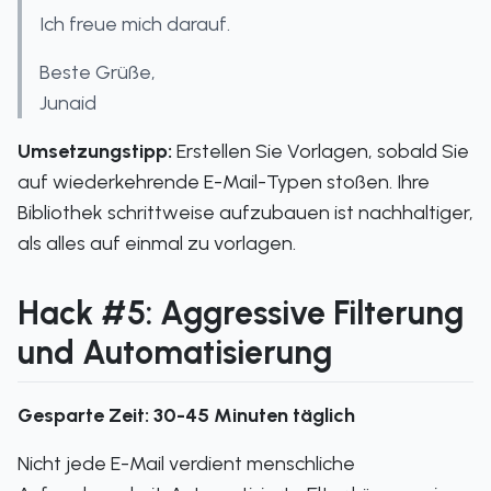
Ich freue mich darauf.
Beste Grüße,
Junaid
Umsetzungstipp:
Erstellen Sie Vorlagen, sobald Sie
auf wiederkehrende E-Mail-Typen stoßen. Ihre
Bibliothek schrittweise aufzubauen ist nachhaltiger,
als alles auf einmal zu vorlagen.
Hack #5: Aggressive Filterung
und Automatisierung
Gesparte Zeit: 30-45 Minuten täglich
Nicht jede E-Mail verdient menschliche