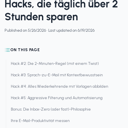
Hacks, die täglich über 2
Stunden sparen
Published on
5/26/2026
· Last updated on
6/19/2026
ON THIS PAGE
Hack #2: Die 2-Minuten-Regel (mit einem Twist)
Hack #3: Sprach-zu-E-Mail mit Kontextbewusstsein
Hack #4: Alles Wiederkehrende mit Vorlagen abbilden
Hack #5: Aggressive Filterung und Automatisierung
Bonus: Die Inbox-Zero (oder fast)-Philosophie
Ihre E-Mail-Produktivität messen