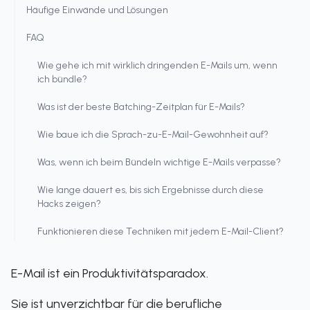
Häufige Einwände und Lösungen
FAQ
Wie gehe ich mit wirklich dringenden E-Mails um, wenn
ich bündle?
Was ist der beste Batching-Zeitplan für E-Mails?
Wie baue ich die Sprach-zu-E-Mail-Gewohnheit auf?
Was, wenn ich beim Bündeln wichtige E-Mails verpasse?
Wie lange dauert es, bis sich Ergebnisse durch diese
Hacks zeigen?
Funktionieren diese Techniken mit jedem E-Mail-Client?
E-Mail ist ein Produktivitätsparadox.
Sie ist unverzichtbar für die berufliche