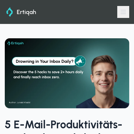
Ertiqah
5 E-Mail-Produktivitäts-