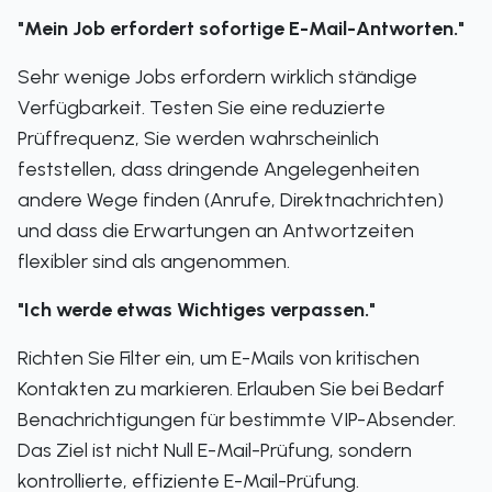
"Mein Job erfordert sofortige E-Mail-Antworten."
Sehr wenige Jobs erfordern wirklich ständige
Verfügbarkeit. Testen Sie eine reduzierte
Prüffrequenz, Sie werden wahrscheinlich
feststellen, dass dringende Angelegenheiten
andere Wege finden (Anrufe, Direktnachrichten)
und dass die Erwartungen an Antwortzeiten
flexibler sind als angenommen.
"Ich werde etwas Wichtiges verpassen."
Richten Sie Filter ein, um E-Mails von kritischen
Kontakten zu markieren. Erlauben Sie bei Bedarf
Benachrichtigungen für bestimmte VIP-Absender.
Das Ziel ist nicht Null E-Mail-Prüfung, sondern
kontrollierte, effiziente E-Mail-Prüfung.