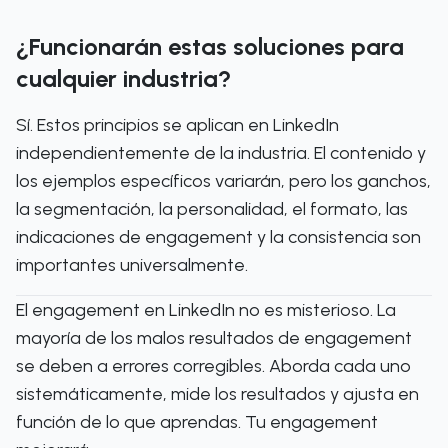
¿Funcionarán estas soluciones para
cualquier industria?
Sí. Estos principios se aplican en LinkedIn
independientemente de la industria. El contenido y
los ejemplos específicos variarán, pero los ganchos,
la segmentación, la personalidad, el formato, las
indicaciones de engagement y la consistencia son
importantes universalmente.
El engagement en LinkedIn no es misterioso. La
mayoría de los malos resultados de engagement
se deben a errores corregibles. Aborda cada uno
sistemáticamente, mide los resultados y ajusta en
función de lo que aprendas. Tu engagement