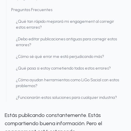
Preguntas Frecuentes
¿Qué tan rápido mejorará mi engagement al corregir
estos errores?
¿Debo editar publicaciones antiguas para corregir estos
errores?
¿Cómo sé qué error me está perjudicando más?
¿Qué pasa si estoy cometiendo todos estos errores?
¿Cómo ayudan herramientas como LiGo Social con estos
problemas?
¿Funcionarán estas soluciones para cualquier industria?
Estás publicando constantemente. Estás
compartiendo buena información. Pero el