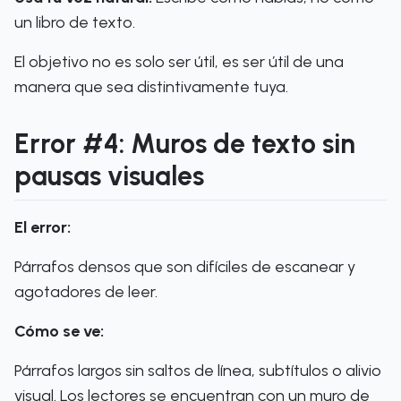
un libro de texto.
El objetivo no es solo ser útil, es ser útil de una
manera que sea distintivamente tuya.
Error #4: Muros de texto sin
pausas visuales
El error:
Párrafos densos que son difíciles de escanear y
agotadores de leer.
Cómo se ve:
Párrafos largos sin saltos de línea, subtítulos o alivio
visual. Los lectores se encuentran con un muro de