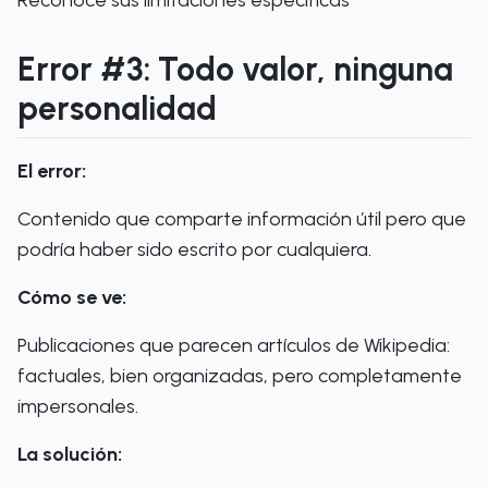
Reconoce sus limitaciones específicas
Error #3: Todo valor, ninguna
personalidad
El error:
Contenido que comparte información útil pero que
podría haber sido escrito por cualquiera.
Cómo se ve:
Publicaciones que parecen artículos de Wikipedia:
factuales, bien organizadas, pero completamente
impersonales.
La solución: