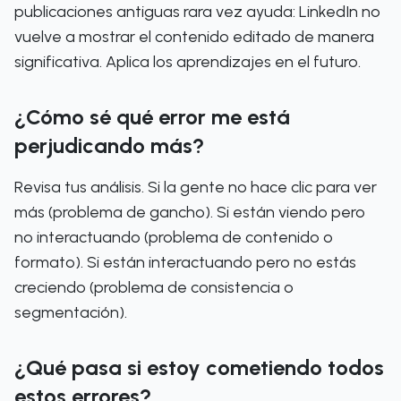
publicaciones antiguas rara vez ayuda: LinkedIn no
vuelve a mostrar el contenido editado de manera
significativa. Aplica los aprendizajes en el futuro.
¿Cómo sé qué error me está
perjudicando más?
Revisa tus análisis. Si la gente no hace clic para ver
más (problema de gancho). Si están viendo pero
no interactuando (problema de contenido o
formato). Si están interactuando pero no estás
creciendo (problema de consistencia o
segmentación).
¿Qué pasa si estoy cometiendo todos
estos errores?