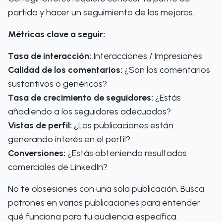
partida y hacer un seguimiento de las mejoras.
Métricas clave a seguir:
Tasa de interacción:
Interacciones / Impresiones
Calidad de los comentarios:
¿Son los comentarios
sustantivos o genéricos?
Tasa de crecimiento de seguidores:
¿Estás
añadiendo a los seguidores adecuados?
Vistas de perfil:
¿Las publicaciones están
generando interés en el perfil?
Conversiones:
¿Estás obteniendo resultados
comerciales de LinkedIn?
No te obsesiones con una sola publicación. Busca
patrones en varias publicaciones para entender
qué funciona para tu audiencia específica.