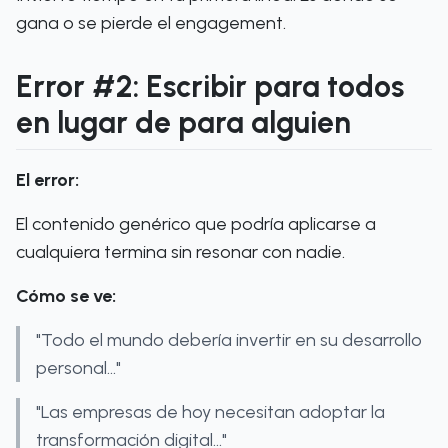
gana o se pierde el engagement.
Error #2: Escribir para todos
en lugar de para alguien
El error:
El contenido genérico que podría aplicarse a
cualquiera termina sin resonar con nadie.
Cómo se ve:
"Todo el mundo debería invertir en su desarrollo
personal..."
"Las empresas de hoy necesitan adoptar la
transformación digital..."