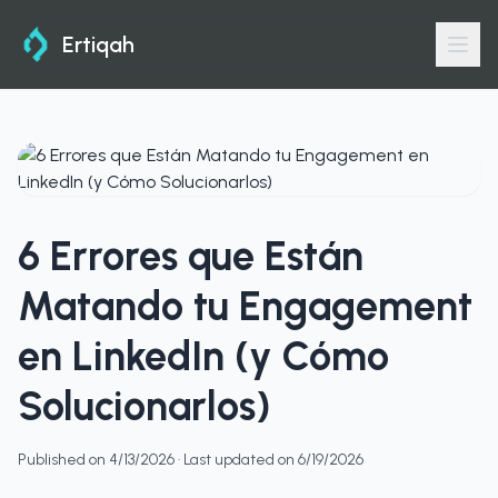
Ertiqah
6 Errores que Están
Matando tu Engagement
en LinkedIn (y Cómo
Solucionarlos)
Published on
4/13/2026
· Last updated on
6/19/2026