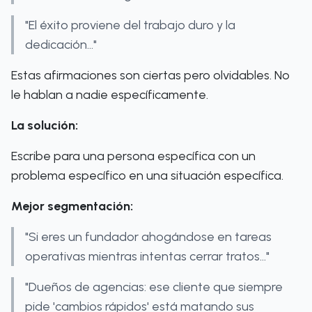
"El éxito proviene del trabajo duro y la
dedicación..."
Estas afirmaciones son ciertas pero olvidables. No
le hablan a nadie específicamente.
La solución:
Escribe para una persona específica con un
problema específico en una situación específica.
Mejor segmentación:
"Si eres un fundador ahogándose en tareas
operativas mientras intentas cerrar tratos..."
"Dueños de agencias: ese cliente que siempre
pide 'cambios rápidos' está matando sus