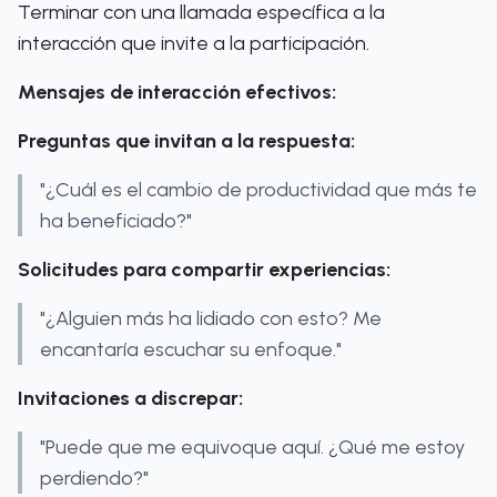
Terminar con una llamada específica a la
interacción que invite a la participación.
Mensajes de interacción efectivos:
Preguntas que invitan a la respuesta:
"¿Cuál es el cambio de productividad que más te
ha beneficiado?"
Solicitudes para compartir experiencias:
"¿Alguien más ha lidiado con esto? Me
encantaría escuchar su enfoque."
Invitaciones a discrepar:
"Puede que me equivoque aquí. ¿Qué me estoy
perdiendo?"