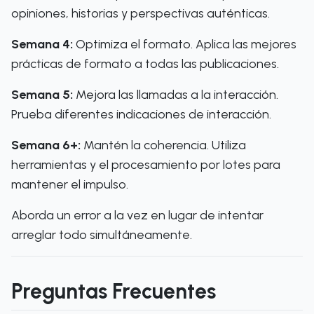
opiniones, historias y perspectivas auténticas.
Semana 4:
Optimiza el formato. Aplica las mejores
prácticas de formato a todas las publicaciones.
Semana 5:
Mejora las llamadas a la interacción.
Prueba diferentes indicaciones de interacción.
Semana 6+:
Mantén la coherencia. Utiliza
herramientas y el procesamiento por lotes para
mantener el impulso.
Aborda un error a la vez en lugar de intentar
arreglar todo simultáneamente.
Preguntas Frecuentes