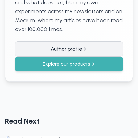
and what does not, from my own
experiments across my newsletters and on
Medium, where my articles have been read
over 100,000 times.
Author profile
Explore our products
Read Next