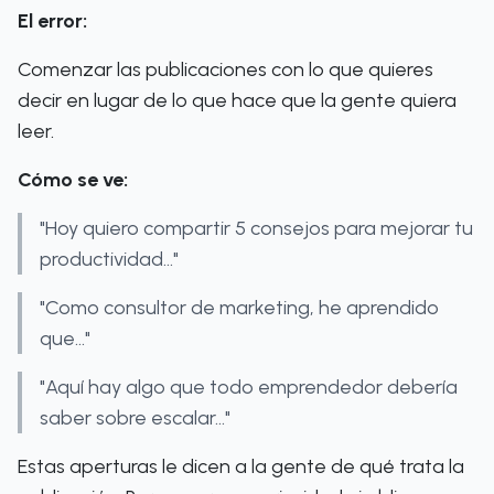
El error:
Comenzar las publicaciones con lo que quieres
decir en lugar de lo que hace que la gente quiera
leer.
Cómo se ve:
"Hoy quiero compartir 5 consejos para mejorar tu
productividad..."
"Como consultor de marketing, he aprendido
que..."
"Aquí hay algo que todo emprendedor debería
saber sobre escalar..."
Estas aperturas le dicen a la gente de qué trata la