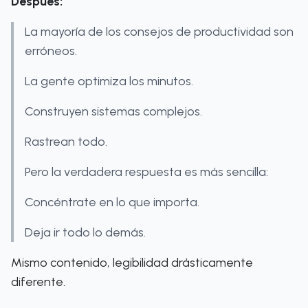
Después:
La mayoría de los consejos de productividad son
erróneos.
La gente optimiza los minutos.
Construyen sistemas complejos.
Rastrean todo.
Pero la verdadera respuesta es más sencilla:
Concéntrate en lo que importa.
Deja ir todo lo demás.
Mismo contenido, legibilidad drásticamente
diferente.