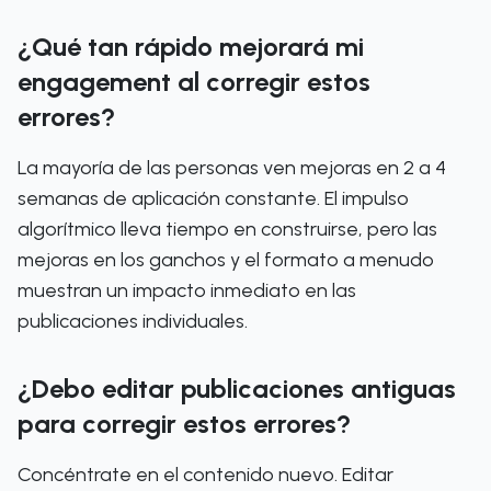
¿Qué tan rápido mejorará mi
engagement al corregir estos
errores?
La mayoría de las personas ven mejoras en 2 a 4
semanas de aplicación constante. El impulso
algorítmico lleva tiempo en construirse, pero las
mejoras en los ganchos y el formato a menudo
muestran un impacto inmediato en las
publicaciones individuales.
¿Debo editar publicaciones antiguas
para corregir estos errores?
Concéntrate en el contenido nuevo. Editar