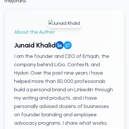
mejorará.
About the Author
Junaid Khalid
I am the founder and CEO of Ertiqah, the
company behind LiGo, Contextli, and
Hydori. Over the past nine years I have
helped more than 50,000 professionals
build a personal brand on LinkedIn through
my writing and products, and I have
personally advised dozens of businesses
on founder branding and employee
advocacy programs. I share what works,