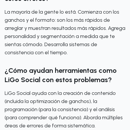
La mayoría de la gente lo está. Comienza con los
ganchos y el formato: son los más rápidos de
arreglar y muestran resultados más rápidos. Agrega
personalidad y segmentación a medida que te
sientas cómodo. Desarrolla sistemas de
consistencia con el tiempo.
¿Cómo ayudan herramientas como
LiGo Social con estos problemas?
LiGo Social ayuda con la creación de contenido
(incluida la optimización de ganchos), la
programación (para la consistencia) y el análisis
(para comprender qué funciona). Aborda múltiples
áreas de errores de forma sistemática.