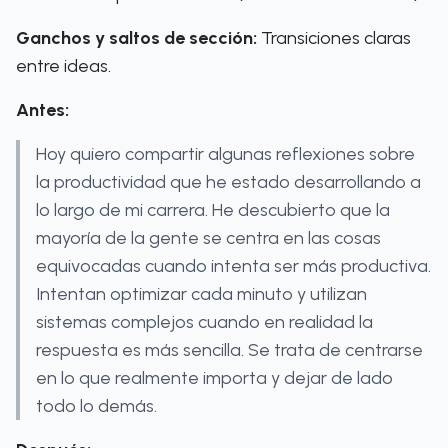
Ganchos y saltos de sección:
Transiciones claras
entre ideas.
Antes:
Hoy quiero compartir algunas reflexiones sobre
la productividad que he estado desarrollando a
lo largo de mi carrera. He descubierto que la
mayoría de la gente se centra en las cosas
equivocadas cuando intenta ser más productiva.
Intentan optimizar cada minuto y utilizan
sistemas complejos cuando en realidad la
respuesta es más sencilla. Se trata de centrarse
en lo que realmente importa y dejar de lado
todo lo demás.