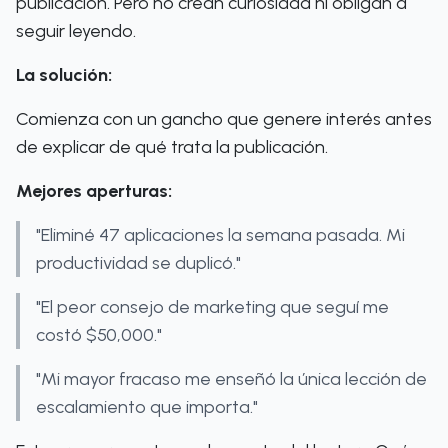
publicación. Pero no crean curiosidad ni obligan a
seguir leyendo.
La solución:
Comienza con un gancho que genere interés antes
de explicar de qué trata la publicación.
Mejores aperturas:
"Eliminé 47 aplicaciones la semana pasada. Mi
productividad se duplicó."
"El peor consejo de marketing que seguí me
costó $50,000."
"Mi mayor fracaso me enseñó la única lección de
escalamiento que importa."