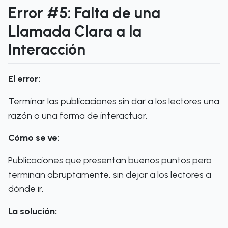
Error #5: Falta de una
Llamada Clara a la
Interacción
El error:
Terminar las publicaciones sin dar a los lectores una
razón o una forma de interactuar.
Cómo se ve:
Publicaciones que presentan buenos puntos pero
terminan abruptamente, sin dejar a los lectores a
dónde ir.
La solución: