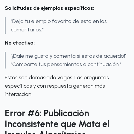
Solicitudes de ejemplos específicos:
"Deja tu ejemplo favorito de esto en los
comentarios."
No efectivo:
"¡Dale me gusta y comenta si estás de acuerdo!"
"Comparte tus pensamientos a continuación."
Estos son demasiado vagos. Las preguntas
específicas y con respuesta generan más
interacción.
Error #6: Publicación
Inconsistente que Mata el