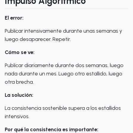
Impulso Algorítmico
El error:
Publicar intensivamente durante unas semanas y
luego desaparecer. Repetir.
Cómo se ve:
Publicar diariamente durante dos semanas, luego
nada durante un mes. Luego otro estallido, luego
otra brecha.
La solución:
La consistencia sostenible supera a los estallidos
intensivos.
Por qué la consistencia es importante: