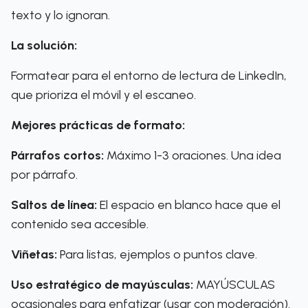
texto y lo ignoran.
La solución:
Formatear para el entorno de lectura de LinkedIn,
que prioriza el móvil y el escaneo.
Mejores prácticas de formato:
Párrafos cortos:
Máximo 1-3 oraciones. Una idea
por párrafo.
Saltos de línea:
El espacio en blanco hace que el
contenido sea accesible.
Viñetas:
Para listas, ejemplos o puntos clave.
Uso estratégico de mayúsculas:
MAYÚSCULAS
ocasionales para enfatizar (usar con moderación).