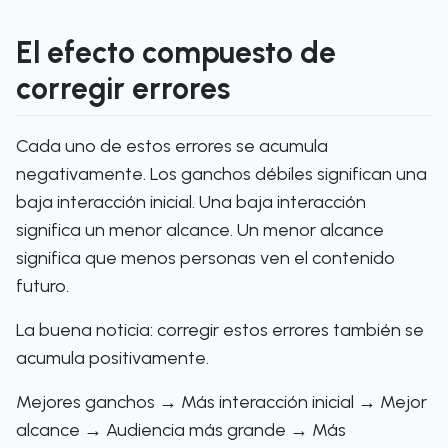
El efecto compuesto de
corregir errores
Cada uno de estos errores se acumula
negativamente. Los ganchos débiles significan una
baja interacción inicial. Una baja interacción
significa un menor alcance. Un menor alcance
significa que menos personas ven el contenido
futuro.
La buena noticia: corregir estos errores también se
acumula positivamente.
Mejores ganchos → Más interacción inicial → Mejor
alcance → Audiencia más grande → Más