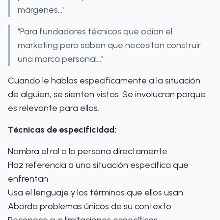
márgenes..."
"Para fundadores técnicos que odian el
marketing pero saben que necesitan construir
una marca personal..."
Cuando le hablas específicamente a la situación
de alguien, se sienten vistos. Se involucran porque
es relevante para ellos.
Técnicas de especificidad:
Nombra el rol o la persona directamente
Haz referencia a una situación específica que
enfrentan
Usa el lenguaje y los términos que ellos usan
Aborda problemas únicos de su contexto