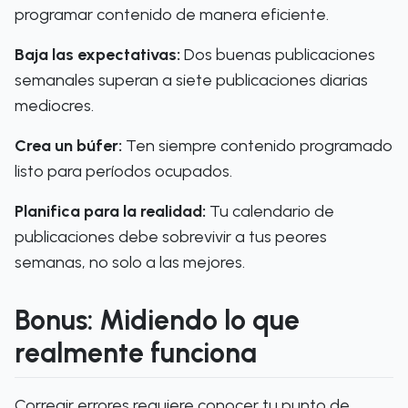
programar contenido de manera eficiente.
Baja las expectativas:
Dos buenas publicaciones
semanales superan a siete publicaciones diarias
mediocres.
Crea un búfer:
Ten siempre contenido programado
listo para períodos ocupados.
Planifica para la realidad:
Tu calendario de
publicaciones debe sobrevivir a tus peores
semanas, no solo a las mejores.
Bonus: Midiendo lo que
realmente funciona
Corregir errores requiere conocer tu punto de