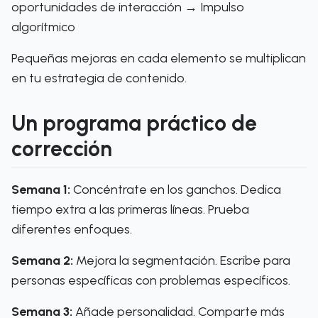
oportunidades de interacción → Impulso
algorítmico
Pequeñas mejoras en cada elemento se multiplican
en tu estrategia de contenido.
Un programa práctico de
corrección
Semana 1:
Concéntrate en los ganchos. Dedica
tiempo extra a las primeras líneas. Prueba
diferentes enfoques.
Semana 2:
Mejora la segmentación. Escribe para
personas específicas con problemas específicos.
Semana 3:
Añade personalidad. Comparte más