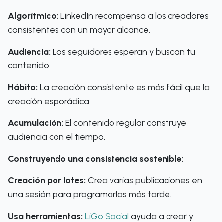
Algorítmico:
LinkedIn recompensa a los creadores
consistentes con un mayor alcance.
Audiencia:
Los seguidores esperan y buscan tu
contenido.
Hábito:
La creación consistente es más fácil que la
creación esporádica.
Acumulación:
El contenido regular construye
audiencia con el tiempo.
Construyendo una consistencia sostenible:
Creación por lotes:
Crea varias publicaciones en
una sesión para programarlas más tarde.
Usa herramientas:
LiGo Social
ayuda a crear y