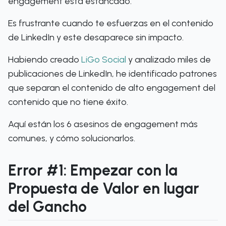
engagement está estancado.
Es frustrante cuando te esfuerzas en el contenido
de LinkedIn y este desaparece sin impacto.
Habiendo creado
LiGo Social
y analizado miles de
publicaciones de LinkedIn, he identificado patrones
que separan el contenido de alto engagement del
contenido que no tiene éxito.
Aquí están los 6 asesinos de engagement más
comunes, y cómo solucionarlos.
Error #1: Empezar con la
Propuesta de Valor en lugar
del Gancho